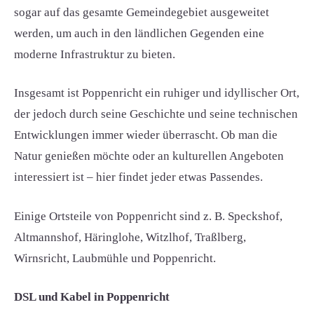
sogar auf das gesamte Gemeindegebiet ausgeweitet
werden, um auch in den ländlichen Gegenden eine
moderne Infrastruktur zu bieten.
Insgesamt ist Poppenricht ein ruhiger und idyllischer Ort,
der jedoch durch seine Geschichte und seine technischen
Entwicklungen immer wieder überrascht. Ob man die
Natur genießen möchte oder an kulturellen Angeboten
interessiert ist – hier findet jeder etwas Passendes.
Einige Ortsteile von Poppenricht sind z. B. Speckshof,
Altmannshof, Häringlohe, Witzlhof, Traßlberg,
Wirnsricht, Laubmühle und Poppenricht.
DSL und Kabel in Poppenricht