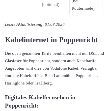
(bei
(optional)
Routermiete)
Letzte Aktualisierung: 01.08.2026
Kabelinternet in Poppenricht
Die oben genannten Tarife beinhalten nicht nur DSL und
Glasfaser für Poppenricht, sondern auch Kabeltarife.
Angeboten wird dies von Vodafone Kabel. Verfügbar
sind die Kabeltarife z. B. in Laubmühle, Poppenricht,
Häringlohe oder Traßlberg.
Digitales Kabelfernsehen in
Poppenricht: