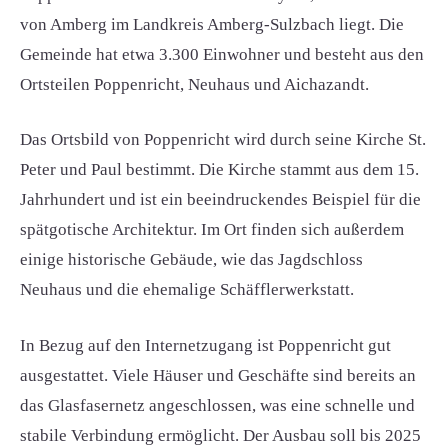
von Amberg im Landkreis Amberg-Sulzbach liegt. Die
Gemeinde hat etwa 3.300 Einwohner und besteht aus den
Ortsteilen Poppenricht, Neuhaus und Aichazandt.
Das Ortsbild von Poppenricht wird durch seine Kirche St.
Peter und Paul bestimmt. Die Kirche stammt aus dem 15.
Jahrhundert und ist ein beeindruckendes Beispiel für die
spätgotische Architektur. Im Ort finden sich außerdem
einige historische Gebäude, wie das Jagdschloss
Neuhaus und die ehemalige Schäfflerwerkstatt.
In Bezug auf den Internetzugang ist Poppenricht gut
ausgestattet. Viele Häuser und Geschäfte sind bereits an
das Glasfasernetz angeschlossen, was eine schnelle und
stabile Verbindung ermöglicht. Der Ausbau soll bis 2025