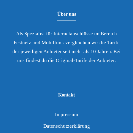
Über uns
Als Spezialist für Internetanschlüsse im Bereich
Festnetz und Mobilfunk vergleichen wir die Tarife
der jeweiligen Anbieter seit mehr als 10 Jahren. Bei
uns findest du die Original-Tarife der Anbieter.
Kontakt
Impressum
Datenschutzerklärung