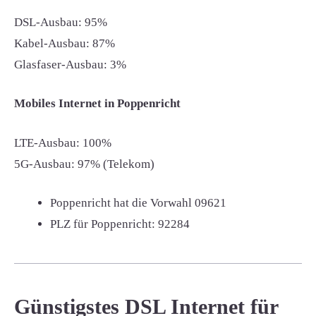
DSL-Ausbau: 95%
Kabel-Ausbau: 87%
Glasfaser-Ausbau: 3%
Mobiles Internet in Poppenricht
LTE-Ausbau: 100%
5G-Ausbau: 97% (Telekom)
Poppenricht hat die Vorwahl
09621
PLZ für Poppenricht:
92284
Günstigstes DSL Internet für