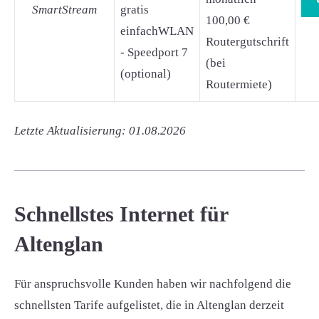
SmartStream
gratis
100,00 €
einfachWLAN
Routergutschrift
- Speedport 7
(bei
(optional)
Routermiete)
Letzte Aktualisierung: 01.08.2026
Schnellstes Internet für
Altenglan
Für anspruchsvolle Kunden haben wir nachfolgend die
schnellsten Tarife aufgelistet, die in Altenglan derzeit