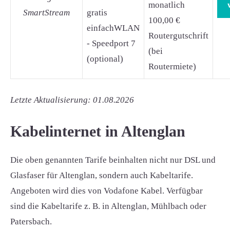
monatlich
SmartStream
gratis
100,00 €
einfachWLAN
Routergutschrift
- Speedport 7
(bei
(optional)
Routermiete)
Letzte Aktualisierung: 01.08.2026
Kabelinternet in Altenglan
Die oben genannten Tarife beinhalten nicht nur DSL und
Glasfaser für Altenglan, sondern auch Kabeltarife.
Angeboten wird dies von Vodafone Kabel. Verfügbar
sind die Kabeltarife z. B. in Altenglan, Mühlbach oder
Patersbach.