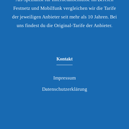
Festnetz und Mobilfunk vergleichen wir die Tarife
der jeweiligen Anbieter seit mehr als 10 Jahren. Bei
uns findest du die Original-Tarife der Anbieter.
Kontakt
Impressum
Datenschutzerklärung