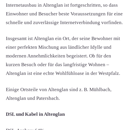
Internetausbau in Altenglan ist fortgeschritten, so dass
Einwohner und Besucher beste Voraussetzungen für eine
schnelle und zuverlässige Internetverbindung vorfinden.
Insgesamt ist Altenglan ein Ort, der seine Bewohner mit
einer perfekten Mischung aus ländlicher Idylle und
modernen Annehmlichkeiten begeistert. Ob für den
kurzen Besuch oder für das langfristige Wohnen –
Altenglan ist eine echte Wohlfühloase in der Westpfalz.
Einige Ortsteile von Altenglan sind z. B. Mühlbach,
Altenglan und Patersbach.
DSL und Kabel in Altenglan