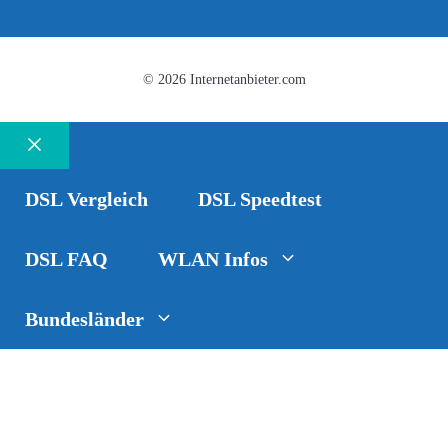
© 2026 Internetanbieter.com
Schließen
DSL Vergleich
DSL Speedtest
DSL FAQ
WLAN Infos
Bundesländer