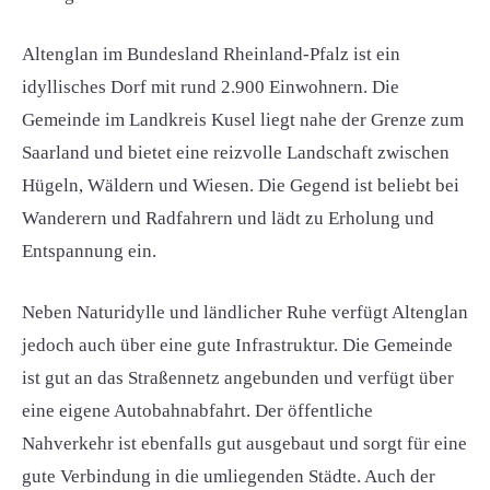
Altenglan im Bundesland Rheinland-Pfalz ist ein
idyllisches Dorf mit rund 2.900 Einwohnern. Die
Gemeinde im Landkreis Kusel liegt nahe der Grenze zum
Saarland und bietet eine reizvolle Landschaft zwischen
Hügeln, Wäldern und Wiesen. Die Gegend ist beliebt bei
Wanderern und Radfahrern und lädt zu Erholung und
Entspannung ein.
Neben Naturidylle und ländlicher Ruhe verfügt Altenglan
jedoch auch über eine gute Infrastruktur. Die Gemeinde
ist gut an das Straßennetz angebunden und verfügt über
eine eigene Autobahnabfahrt. Der öffentliche
Nahverkehr ist ebenfalls gut ausgebaut und sorgt für eine
gute Verbindung in die umliegenden Städte. Auch der