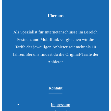
Über uns
Als Spezialist für Internetanschlüsse im Bereich
Festnetz und Mobilfunk vergleichen wir die
Tarife der jeweiligen Anbieter seit mehr als 10
Jahren. Bei uns findest du die Original-Tarife der
Anbieter.
Kontakt
Impressum