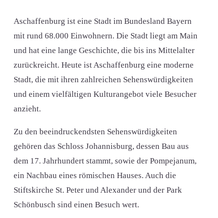
Aschaffenburg ist eine Stadt im Bundesland Bayern
mit rund 68.000 Einwohnern. Die Stadt liegt am Main
und hat eine lange Geschichte, die bis ins Mittelalter
zurückreicht. Heute ist Aschaffenburg eine moderne
Stadt, die mit ihren zahlreichen Sehenswürdigkeiten
und einem vielfältigen Kulturangebot viele Besucher
anzieht.
Zu den beeindruckendsten Sehenswürdigkeiten
gehören das Schloss Johannisburg, dessen Bau aus
dem 17. Jahrhundert stammt, sowie der Pompejanum,
ein Nachbau eines römischen Hauses. Auch die
Stiftskirche St. Peter und Alexander und der Park
Schönbusch sind einen Besuch wert.