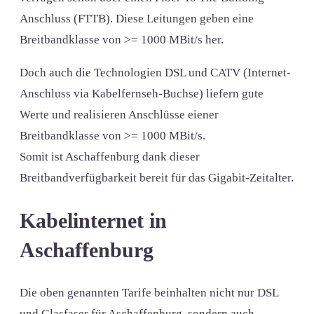
Anschluss (FTTB). Diese Leitungen geben eine
Breitbandklasse von >= 1000 MBit/s her.
Doch auch die Technologien DSL und CATV (Internet-
Anschluss via Kabelfernseh-Buchse) liefern gute
Werte und realisieren Anschlüsse eiener
Breitbandklasse von >= 1000 MBit/s.
Somit ist Aschaffenburg dank dieser
Breitbandverfügbarkeit bereit für das Gigabit-Zeitalter.
Kabelinternet in
Aschaffenburg
Die oben genannten Tarife beinhalten nicht nur DSL
und Glasfaser für Aschaffenburg, sondern auch