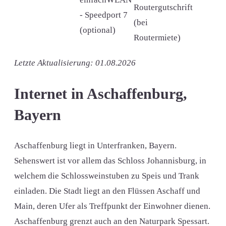
Routergutschrift
- Speedport 7
(bei
(optional)
Routermiete)
Letzte Aktualisierung: 01.08.2026
Internet in Aschaffenburg,
Bayern
Aschaffenburg liegt in Unterfranken, Bayern.
Sehenswert ist vor allem das Schloss Johannisburg, in
welchem die Schlossweinstuben zu Speis und Trank
einladen. Die Stadt liegt an den Flüssen Aschaff und
Main, deren Ufer als Treffpunkt der Einwohner dienen.
Aschaffenburg grenzt auch an den Naturpark Spessart.