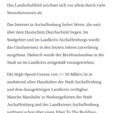
Das Landschaftbild zeichnet sich vor allem durch viele
Streuobstwiesen ab.
Das Internet in Aschaffenburg liefert Werte, die weit
über dem Deutschten Durchschnitt liegen. Im
Stadgebiet und im Landkreis Aschaffenburgs wurde
das Glasfasernetz in den letzten Jahren zuverlässig
ausgebaut. Dadurch wurde der Breitbandausbau in der
Stadt un im Landkreis zeitgemäß vorangetrieben.
Die High-Speed-Grenze von >= 50 MBit/s ist in
annhäernd allen Haushalten der Stadt Aschaffenburg
und dem dazugehörigen Landkreis verfügbar.
Manche Haushalte in Neubaugebieten der Stadt
Aschaffenburg und des Landkrieses Aschaffenburg
verfügen schon über einen Fiber To The Building-