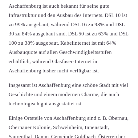
Aschaffenburg ist auch bekannt für seine gute
Infrastruktur und den Ausbau des Internets. DSL 10 ist
zu 99% ausgebaut, während DSL 16 zu 98% und DSL
30 zu 84% ausgebaut sind. DSL 50 ist zu 63% und DSL
100 zu 38% ausgebaut. Kabelinternet ist mit 64%
Ausbauquote auf allen Geschwindigkeitsstufen
erhältlich, während Glasfaser-Internet in
Aschaffenburg bisher nicht verfügbar ist.
Insgesamt ist Aschaffenburg eine schöne Stadt mit viel
Geschichte und einem modernen Charme, die auch
technologisch gut ausgestattet ist.
Einige Ortsteile von Aschaffenburg sind z. B. Obernau,
Obernauer Kolonie, Schweinheim, Innenstadt,
Saurenthal, Damm, Gemeinde Goldbach, Österreicher