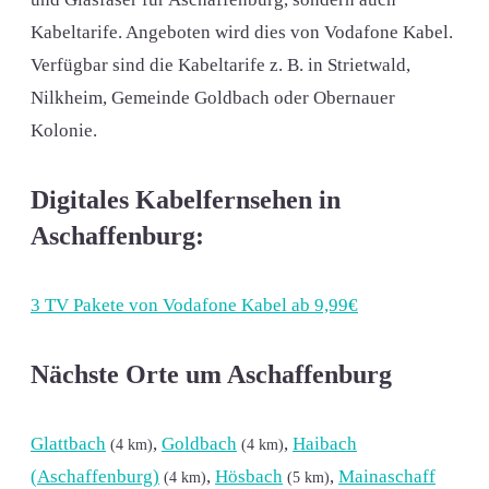
Kabeltarife. Angeboten wird dies von Vodafone Kabel.
Verfügbar sind die Kabeltarife z. B. in Strietwald,
Nilkheim, Gemeinde Goldbach oder Obernauer
Kolonie.
Digitales Kabelfernsehen in
Aschaffenburg:
3 TV Pakete von Vodafone Kabel ab 9,99€
Nächste Orte um Aschaffenburg
Glattbach
,
Goldbach
,
Haibach
(4 km)
(4 km)
(Aschaffenburg)
,
Hösbach
,
Mainaschaff
(4 km)
(5 km)