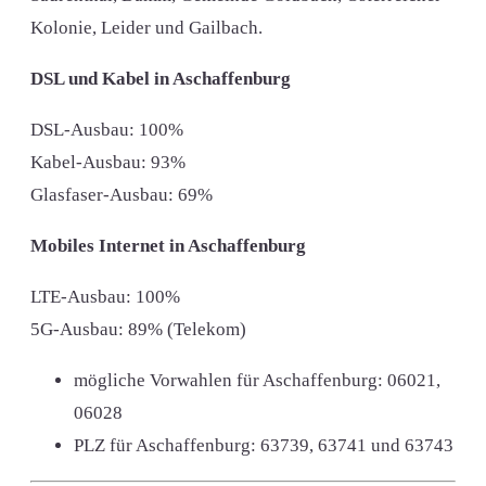
Kolonie, Leider und Gailbach.
DSL und Kabel in Aschaffenburg
DSL-Ausbau: 100%
Kabel-Ausbau: 93%
Glasfaser-Ausbau: 69%
Mobiles Internet in Aschaffenburg
LTE-Ausbau: 100%
5G-Ausbau: 89% (Telekom)
mögliche Vorwahlen für Aschaffenburg:
06021,
06028
PLZ für Aschaffenburg:
63739, 63741 und 63743