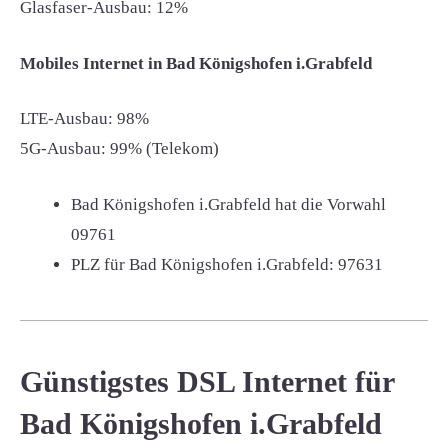
Glasfaser-Ausbau: 12%
Mobiles Internet in Bad Königshofen i.Grabfeld
LTE-Ausbau: 98%
5G-Ausbau: 99% (Telekom)
Bad Königshofen i.Grabfeld hat die Vorwahl
09761
PLZ für Bad Königshofen i.Grabfeld:
97631
Günstigstes DSL Internet für
Bad Königshofen i.Grabfeld