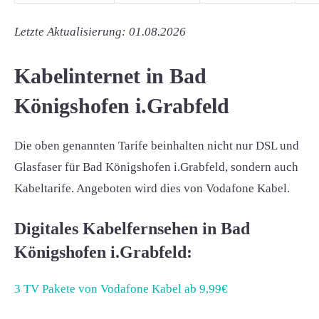
Letzte Aktualisierung: 01.08.2026
Kabelinternet in Bad
Königshofen i.Grabfeld
Die oben genannten Tarife beinhalten nicht nur DSL und
Glasfaser für Bad Königshofen i.Grabfeld, sondern auch
Kabeltarife. Angeboten wird dies von Vodafone Kabel.
Digitales Kabelfernsehen in Bad
Königshofen i.Grabfeld:
3 TV Pakete von Vodafone Kabel ab 9,99€