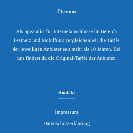
Über uns
Als Spezialist für Internetanschlüsse im Bereich
Festnetz und Mobilfunk vergleichen wir die Tarife
der jeweiligen Anbieter seit mehr als 10 Jahren. Bei
uns findest du die Original-Tarife der Anbieter.
Kontakt
Impressum
Datenschutzerklärung