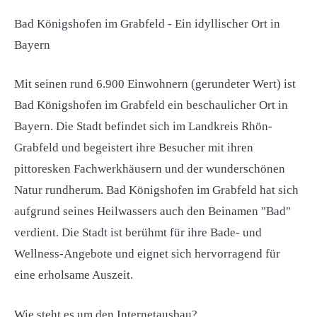
Bad Königshofen im Grabfeld - Ein idyllischer Ort in
Bayern
Mit seinen rund 6.900 Einwohnern (gerundeter Wert) ist
Bad Königshofen im Grabfeld ein beschaulicher Ort in
Bayern. Die Stadt befindet sich im Landkreis Rhön-
Grabfeld und begeistert ihre Besucher mit ihren
pittoresken Fachwerkhäusern und der wunderschönen
Natur rundherum. Bad Königshofen im Grabfeld hat sich
aufgrund seines Heilwassers auch den Beinamen "Bad"
verdient. Die Stadt ist berühmt für ihre Bade- und
Wellness-Angebote und eignet sich hervorragend für
eine erholsame Auszeit.
Wie steht es um den Internetausbau?