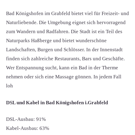
Bad Königshofen im Grabfeld bietet viel für Freizeit- und
Naturliebende. Die Umgebung eignet sich hervorragend
zum Wandern und Radfahren. Die Stadt ist ein Teil des
Naturparks Haßberge und bietet wunderschöne
Landschaften, Burgen und Schlösser. In der Innenstadt
finden sich zahlreiche Restaurants, Bars und Geschäfte.
Wer Entspannung sucht, kann ein Bad in der Therme
nehmen oder sich eine Massage gönnen. In jedem Fall
loh
DSL und Kabel in Bad Königshofen i.Grabfeld
DSL-Ausbau: 91%
Kabel-Ausbau: 63%