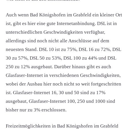
Auch wenn Bad Königshofen im Grabfeld ein kleiner Ort
ist, gibt es hier eine gute Internetanbindung. DSL ist in
unterschiedlichen Geschwindigkeiten verfügbar,
allerdings sind noch nicht alle Anschlüsse auf dem
neuesten Stand. DSL 10 ist zu 75%, DSL 16 zu 72%, DSL
30 zu 57%, DSL 50 zu 53%, DSL 100 zu 44% und DSL
250 zu 12% ausgebaut. Darüber hinaus gibt es auch
Glasfaser-Internet in verschiedenen Geschwindigkeiten,
wobei der Ausbau hier noch nicht so weit fortgeschritten
ist. Glasfaser-Internet 16, 30 und 50 sind zu 17%
ausgebaut, Glasfaser-Internet 100, 250 und 1000 sind
bisher nur zu 3% erschlossen.
Freizeitmöglichkeiten in Bad Königshofen im Grabfeld