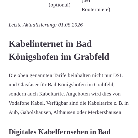
(bei
(optional)
Routermiete)
Letzte Aktualisierung: 01.08.2026
Kabelinternet in Bad
Königshofen im Grabfeld
Die oben genannten Tarife beinhalten nicht nur DSL
und Glasfaser für Bad Königshofen im Grabfeld,
sondern auch Kabeltarife. Angeboten wird dies von
Vodafone Kabel. Verfügbar sind die Kabeltarife z. B. in
Aub, Gabolshausen, Althausen oder Merkershausen.
Digitales Kabelfernsehen in Bad