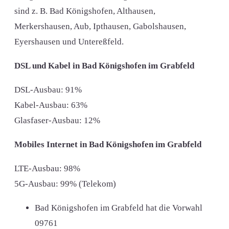
sind z. B. Bad Königshofen, Althausen,
Merkershausen, Aub, Ipthausen, Gabolshausen,
Eyershausen und Untereßfeld.
DSL und Kabel in Bad Königshofen im Grabfeld
DSL-Ausbau: 91%
Kabel-Ausbau: 63%
Glasfaser-Ausbau: 12%
Mobiles Internet in Bad Königshofen im Grabfeld
LTE-Ausbau: 98%
5G-Ausbau: 99% (Telekom)
Bad Königshofen im Grabfeld hat die Vorwahl
09761