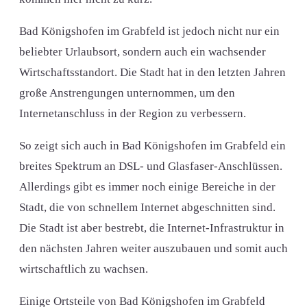
Bad Königshofen im Grabfeld ist jedoch nicht nur ein
beliebter Urlaubsort, sondern auch ein wachsender
Wirtschaftsstandort. Die Stadt hat in den letzten Jahren
große Anstrengungen unternommen, um den
Internetanschluss in der Region zu verbessern.
So zeigt sich auch in Bad Königshofen im Grabfeld ein
breites Spektrum an DSL- und Glasfaser-Anschlüssen.
Allerdings gibt es immer noch einige Bereiche in der
Stadt, die von schnellem Internet abgeschnitten sind.
Die Stadt ist aber bestrebt, die Internet-Infrastruktur in
den nächsten Jahren weiter auszubauen und somit auch
wirtschaftlich zu wachsen.
Einige Ortsteile von Bad Königshofen im Grabfeld