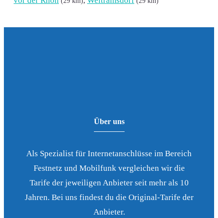
vor der Rhön
,
Weitramsdorf
(29 km)
(29 km)
Über uns
Als Spezialist für Internetanschlüsse im Bereich
Festnetz und Mobilfunk vergleichen wir die
Tarife der jeweiligen Anbieter seit mehr als 10
Jahren. Bei uns findest du die Original-Tarife der
Anbieter.