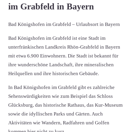
im Grabfeld in Bayern
Bad Königshofen im Grabfeld – Urlaubsort in Bayern
Bad Königshofen im Grabfeld ist eine Stadt im
unterfränkischen Landkreis Rhön-Grabfeld in Bayern
mit etwa 6.900 Einwohnern. Die Stadt ist bekannt für
ihre wunderschöne Landschaft, ihre mineralischen
Heilquellen und ihre historischen Gebäude.
In Bad Königshofen im Grabfeld gibt es zahlreiche
Sehenswürdigkeiten wie zum Beispiel das Schloss
Glücksburg, das historische Rathaus, das Kur-Museum
sowie die idyllischen Parks und Gärten. Auch
Aktivitäten wie Wandern, Radfahren und Golfen
kommen hier nicht zu kurz.