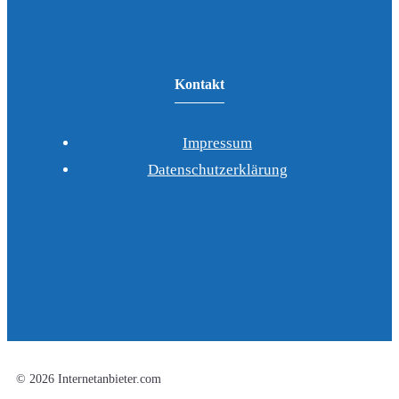
Kontakt
Impressum
Datenschutzerklärung
© 2026 Internetanbieter.com