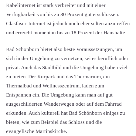
Kabelinternet ist stark verbreitet und mit einer
Verfügbarkeit von bis zu 80 Prozent gut erschlossen.
Glasfaser-Internet ist jedoch noch eher selten anzutreffen
und erreicht momentan bis zu 18 Prozent der Haushalte.
Bad Schönborn bietet also beste Voraussetzungen, um
sich in der Umgebung zu vernetzen, sei es beruflich oder
privat. Auch das Stadtbild und die Umgebung haben viel
zu bieten. Der Kurpark und das Thermarium, ein
Thermalbad und Wellnesszentrum, laden zum
Entspannen ein. Die Umgebung kann man auf gut
ausgeschilderten Wanderwegen oder auf dem Fahrrad
erkunden. Auch kulturell hat Bad Schönborn einiges zu
bieten, wie zum Beispiel das Schloss und die
evangelische Martinskirche.