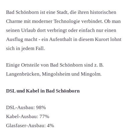
Bad Schönborn ist eine Stadt, die ihren historischen
Charme mit moderner Technologie verbindet. Ob man
seinen Urlaub dort verbringt oder einfach nur einen
Ausflug macht - ein Aufenthalt in diesem Kurort lohnt
sich in jedem Fall.
Einige Ortsteile von Bad Schönborn sind z. B.
Langenbrücken, Mingolsheim und Mingolm.
DSL und Kabel in Bad Schönborn
DSL-Ausbau: 98%
Kabel-Ausbau: 77%
Glasfaser-Ausbau: 4%