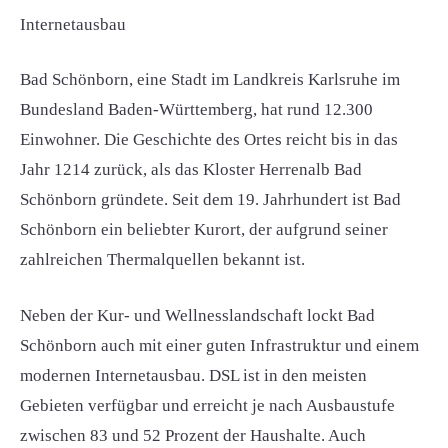
Internetausbau
Bad Schönborn, eine Stadt im Landkreis Karlsruhe im
Bundesland Baden-Württemberg, hat rund 12.300
Einwohner. Die Geschichte des Ortes reicht bis in das
Jahr 1214 zurück, als das Kloster Herrenalb Bad
Schönborn gründete. Seit dem 19. Jahrhundert ist Bad
Schönborn ein beliebter Kurort, der aufgrund seiner
zahlreichen Thermalquellen bekannt ist.
Neben der Kur- und Wellnesslandschaft lockt Bad
Schönborn auch mit einer guten Infrastruktur und einem
modernen Internetausbau. DSL ist in den meisten
Gebieten verfügbar und erreicht je nach Ausbaustufe
zwischen 83 und 52 Prozent der Haushalte. Auch