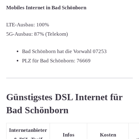
Mobiles Internet in Bad Schönborn
LTE-Ausbau: 100%
5G-Ausbau: 87% (Telekom)
Bad Schönborn hat die Vorwahl
07253
PLZ für Bad Schönborn:
76669
Günstigstes DSL Internet für
Bad Schönborn
Internetanbieter
Infos
Kosten