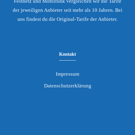
Festnetz und Mobilfunk vergleichen wir die Tarife
der jeweiligen Anbieter seit mehr als 10 Jahren. Bei
uns findest du die Original-Tarife der Anbieter.
Kontakt
Impressum
Datenschutzerklärung