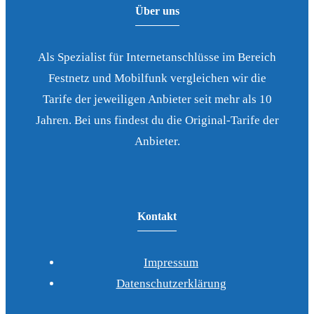
Über uns
Als Spezialist für Internetanschlüsse im Bereich
Festnetz und Mobilfunk vergleichen wir die
Tarife der jeweiligen Anbieter seit mehr als 10
Jahren. Bei uns findest du die Original-Tarife der
Anbieter.
Kontakt
Impressum
Datenschutzerklärung