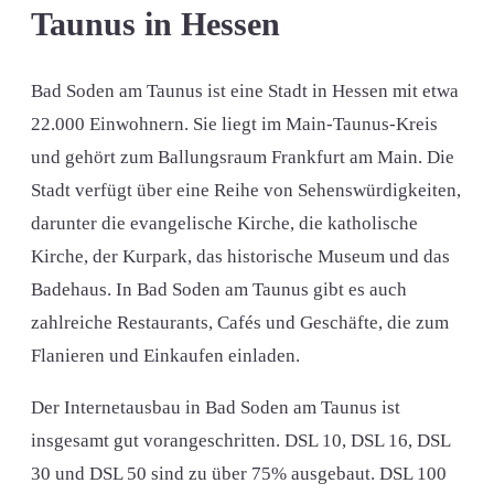
Taunus in Hessen
Bad Soden am Taunus ist eine Stadt in Hessen mit etwa
22.000 Einwohnern. Sie liegt im Main-Taunus-Kreis
und gehört zum Ballungsraum Frankfurt am Main. Die
Stadt verfügt über eine Reihe von Sehenswürdigkeiten,
darunter die evangelische Kirche, die katholische
Kirche, der Kurpark, das historische Museum und das
Badehaus. In Bad Soden am Taunus gibt es auch
zahlreiche Restaurants, Cafés und Geschäfte, die zum
Flanieren und Einkaufen einladen.
Der Internetausbau in Bad Soden am Taunus ist
insgesamt gut vorangeschritten. DSL 10, DSL 16, DSL
30 und DSL 50 sind zu über 75% ausgebaut. DSL 100