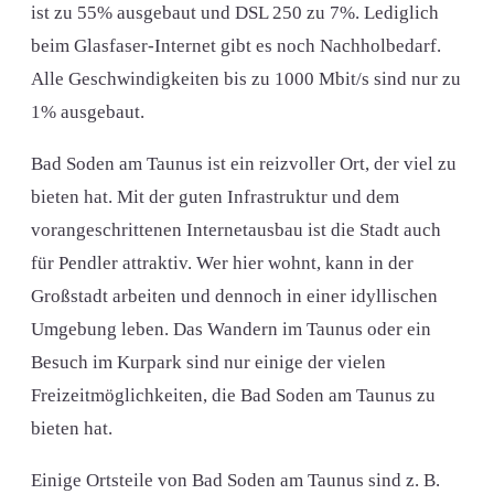
ist zu 55% ausgebaut und DSL 250 zu 7%. Lediglich
beim Glasfaser-Internet gibt es noch Nachholbedarf.
Alle Geschwindigkeiten bis zu 1000 Mbit/s sind nur zu
1% ausgebaut.
Bad Soden am Taunus ist ein reizvoller Ort, der viel zu
bieten hat. Mit der guten Infrastruktur und dem
vorangeschrittenen Internetausbau ist die Stadt auch
für Pendler attraktiv. Wer hier wohnt, kann in der
Großstadt arbeiten und dennoch in einer idyllischen
Umgebung leben. Das Wandern im Taunus oder ein
Besuch im Kurpark sind nur einige der vielen
Freizeitmöglichkeiten, die Bad Soden am Taunus zu
bieten hat.
Einige Ortsteile von Bad Soden am Taunus sind z. B.