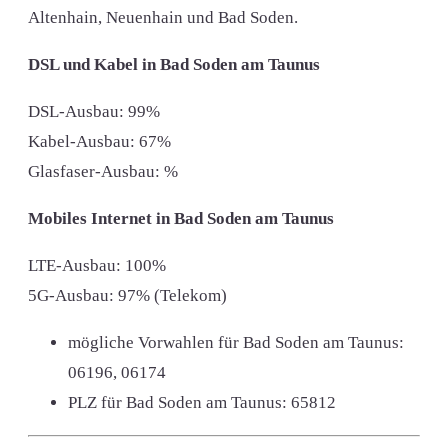
Altenhain, Neuenhain und Bad Soden.
DSL und Kabel in Bad Soden am Taunus
DSL-Ausbau: 99%
Kabel-Ausbau: 67%
Glasfaser-Ausbau: %
Mobiles Internet in Bad Soden am Taunus
LTE-Ausbau: 100%
5G-Ausbau: 97% (Telekom)
mögliche Vorwahlen für Bad Soden am Taunus:
06196, 06174
PLZ für Bad Soden am Taunus:
65812