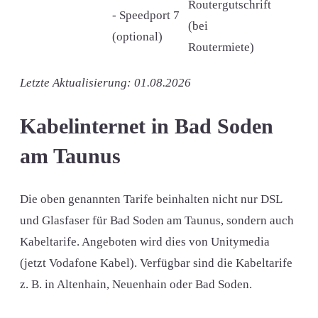
Routergutschrift
- Speedport 7
(bei
(optional)
Routermiete)
Letzte Aktualisierung: 01.08.2026
Kabelinternet in Bad Soden
am Taunus
Die oben genannten Tarife beinhalten nicht nur DSL
und Glasfaser für Bad Soden am Taunus, sondern auch
Kabeltarife. Angeboten wird dies von Unitymedia
(jetzt Vodafone Kabel). Verfügbar sind die Kabeltarife
z. B. in Altenhain, Neuenhain oder Bad Soden.