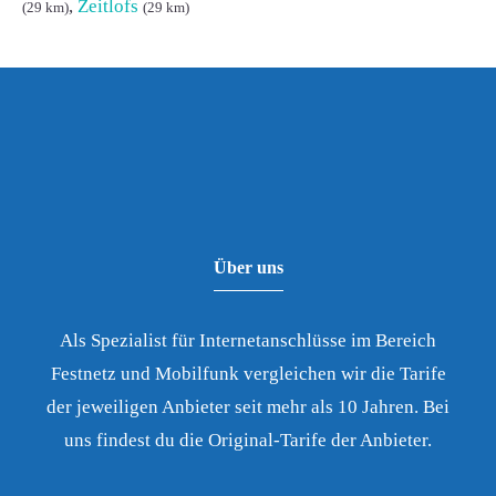
,
Zeitlofs
(29 km)
(29 km)
Über uns
Als Spezialist für Internetanschlüsse im Bereich
Festnetz und Mobilfunk vergleichen wir die Tarife
der jeweiligen Anbieter seit mehr als 10 Jahren. Bei
uns findest du die Original-Tarife der Anbieter.