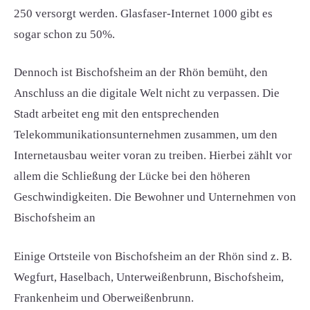
250 versorgt werden. Glasfaser-Internet 1000 gibt es
sogar schon zu 50%.
Dennoch ist Bischofsheim an der Rhön bemüht, den
Anschluss an die digitale Welt nicht zu verpassen. Die
Stadt arbeitet eng mit den entsprechenden
Telekommunikationsunternehmen zusammen, um den
Internetausbau weiter voran zu treiben. Hierbei zählt vor
allem die Schließung der Lücke bei den höheren
Geschwindigkeiten. Die Bewohner und Unternehmen von
Bischofsheim an
Einige Ortsteile von Bischofsheim an der Rhön sind z. B.
Wegfurt, Haselbach, Unterweißenbrunn, Bischofsheim,
Frankenheim und Oberweißenbrunn.