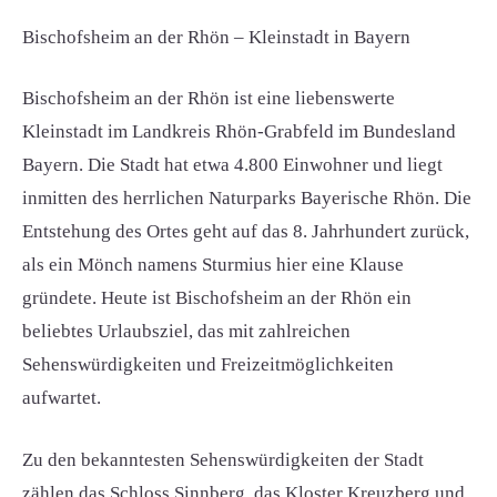
Bischofsheim an der Rhön – Kleinstadt in Bayern
Bischofsheim an der Rhön ist eine liebenswerte
Kleinstadt im Landkreis Rhön-Grabfeld im Bundesland
Bayern. Die Stadt hat etwa 4.800 Einwohner und liegt
inmitten des herrlichen Naturparks Bayerische Rhön. Die
Entstehung des Ortes geht auf das 8. Jahrhundert zurück,
als ein Mönch namens Sturmius hier eine Klause
gründete. Heute ist Bischofsheim an der Rhön ein
beliebtes Urlaubsziel, das mit zahlreichen
Sehenswürdigkeiten und Freizeitmöglichkeiten
aufwartet.
Zu den bekanntesten Sehenswürdigkeiten der Stadt
zählen das Schloss Sinnberg, das Kloster Kreuzberg und