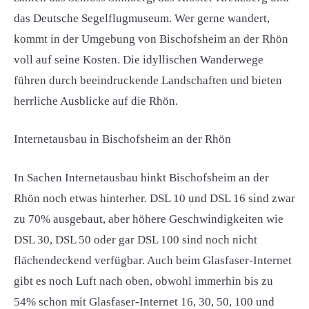
das Deutsche Segelflugmuseum. Wer gerne wandert,
kommt in der Umgebung von Bischofsheim an der Rhön
voll auf seine Kosten. Die idyllischen Wanderwege
führen durch beeindruckende Landschaften und bieten
herrliche Ausblicke auf die Rhön.
Internetausbau in Bischofsheim an der Rhön
In Sachen Internetausbau hinkt Bischofsheim an der
Rhön noch etwas hinterher. DSL 10 und DSL 16 sind zwar
zu 70% ausgebaut, aber höhere Geschwindigkeiten wie
DSL 30, DSL 50 oder gar DSL 100 sind noch nicht
flächendeckend verfügbar. Auch beim Glasfaser-Internet
gibt es noch Luft nach oben, obwohl immerhin bis zu
54% schon mit Glasfaser-Internet 16, 30, 50, 100 und