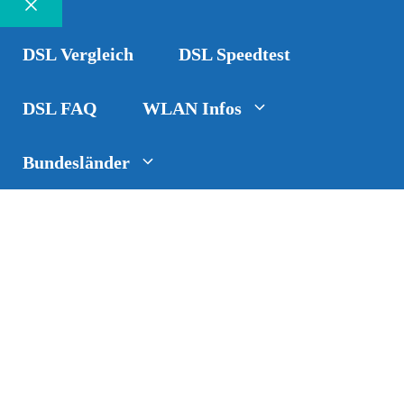
Schließen
DSL Vergleich
DSL Speedtest
DSL FAQ
WLAN Infos
Bundesländer