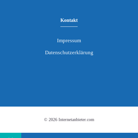
Kontakt
Impressum
Datenschutzerklärung
© 2026 Internetanbieter.com