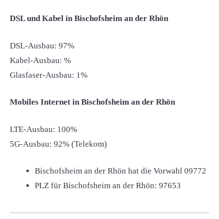
DSL und Kabel in Bischofsheim an der Rhön
DSL-Ausbau: 97%
Kabel-Ausbau: %
Glasfaser-Ausbau: 1%
Mobiles Internet in Bischofsheim an der Rhön
LTE-Ausbau: 100%
5G-Ausbau: 92% (Telekom)
Bischofsheim an der Rhön hat die Vorwahl
09772
PLZ für Bischofsheim an der Rhön:
97653