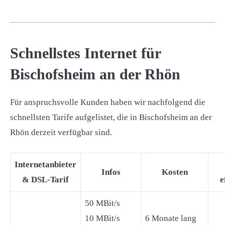
Schnellstes Internet für
Bischofsheim an der Rhön
Für anspruchsvolle Kunden haben wir nachfolgend die
schnellsten Tarife aufgelistet, die in Bischofsheim an der
Rhön derzeit verfügbar sind.
Internetanbieter
Infos
Kosten
& DSL-Tarif
e
50 MBit/s
10 MBit/s
6 Monate lang