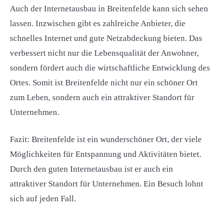
Auch der Internetausbau in Breitenfelde kann sich sehen
lassen. Inzwischen gibt es zahlreiche Anbieter, die
schnelles Internet und gute Netzabdeckung bieten. Das
verbessert nicht nur die Lebensqualität der Anwohner,
sondern fördert auch die wirtschaftliche Entwicklung des
Ortes. Somit ist Breitenfelde nicht nur ein schöner Ort
zum Leben, sondern auch ein attraktiver Standort für
Unternehmen.
Fazit: Breitenfelde ist ein wunderschöner Ort, der viele
Möglichkeiten für Entspannung und Aktivitäten bietet.
Durch den guten Internetausbau ist er auch ein
attraktiver Standort für Unternehmen. Ein Besuch lohnt
sich auf jeden Fall.