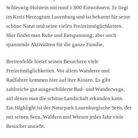
Schleswig-Holstein mit rund 1.900 Einwohnern. Er liegt
im Kreis Herzogtum Lauenburg und ist bekannt für seine
schöne Natur und seine vielen Freizeitmöglichkeiten.
Hier findet man Ruhe und Entspannung, aber auch
spannende Aktivitäten für die ganze Familie.
Breitenfelde bietet seinen Besuchern viele
Freizeitmöglichkeiten. Vor allem Wanderer und
Radfahrer kommen hier auf ihre Kosten. Es gibt
zahlreiche gut ausgeschilderte Rad- und Wanderwege,
auf denen man die schöne Landschaft erkunden kann.
Ein Highlight ist der Naturpark Lauenburgische Seen, der
mit seinen Seen, Wäldern und Wiesen jedes Jahr viele
Besucher anzieht.