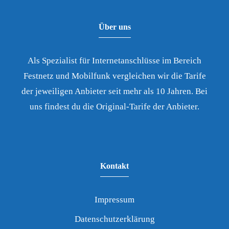
Über uns
Als Spezialist für Internetanschlüsse im Bereich
Festnetz und Mobilfunk vergleichen wir die Tarife
der jeweiligen Anbieter seit mehr als 10 Jahren. Bei
uns findest du die Original-Tarife der Anbieter.
Kontakt
Impressum
Datenschutzerklärung