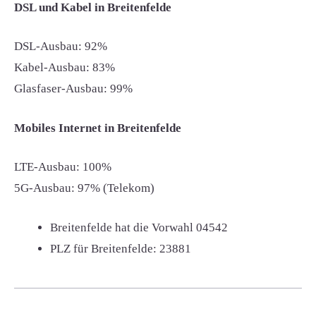
DSL und Kabel in Breitenfelde
DSL-Ausbau: 92%
Kabel-Ausbau: 83%
Glasfaser-Ausbau: 99%
Mobiles Internet in Breitenfelde
LTE-Ausbau: 100%
5G-Ausbau: 97% (Telekom)
Breitenfelde hat die Vorwahl
04542
PLZ für Breitenfelde:
23881