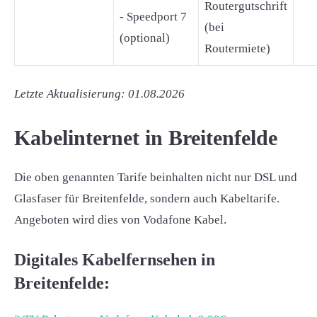
Routergutschrift
- Speedport 7
(bei
(optional)
Routermiete)
Letzte Aktualisierung: 01.08.2026
Kabelinternet in Breitenfelde
Die oben genannten Tarife beinhalten nicht nur DSL und
Glasfaser für Breitenfelde, sondern auch Kabeltarife.
Angeboten wird dies von Vodafone Kabel.
Digitales Kabelfernsehen in
Breitenfelde: