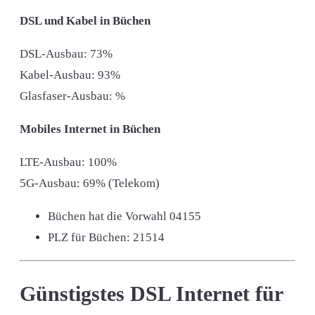
DSL und Kabel in Büchen
DSL-Ausbau: 73%
Kabel-Ausbau: 93%
Glasfaser-Ausbau: %
Mobiles Internet in Büchen
LTE-Ausbau: 100%
5G-Ausbau: 69% (Telekom)
Büchen hat die Vorwahl
04155
PLZ für Büchen:
21514
Günstigstes DSL Internet für