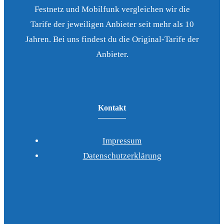
Festnetz und Mobilfunk vergleichen wir die
Tarife der jeweiligen Anbieter seit mehr als 10
Jahren. Bei uns findest du die Original-Tarife der
Anbieter.
Kontakt
Impressum
Datenschutzerklärung