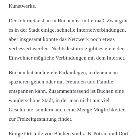
Kunstwerke.
Der Internetausbau in Büchen ist mittelmaß. Zwar gibt
es in der Stadt einige, schnelle Internetverbindungen,
aber insgesamt könnte das Netzwerk noch etwas
verbessert werden. Nichtsdestotrotz gibt es viele der
Einwohner mögliche Verbindungen mit dem Internet.
Büchen hat auch viele Parkanlagen, in denen man
spazieren gehen oder mit Freunden und Familie
entspannen kann. Zusammenfassend ist Büchen eine
wunderschöne Stadt, in der man nicht nur viel
Geschichte, sondern auch eine Menge Möglichkeiten
zur Freizeitgestaltung findet.
Einige Ortsteile von Büchen sind z. B. Pötrau und Dorf.