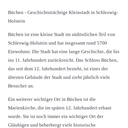
Büchen - Geschichtsträchtige Kleinstadt in Schleswig-
Holstein
Büchen ist eine kleine Stadt im südöstlichen Teil von
Schleswig-Holstein und hat insgesamt rund 5700
Einwohner. Die Stadt hat eine lange Geschichte, die bis
ins 11. Jahrhundert zurückreicht. Das Schloss Büchen,
das seit dem 12. Jahrhundert besteht, ist eines der
ältesten Gebäude der Stadt und zieht jährlich viele
Besucher an.
Ein weiterer wichtiger Ort in Büchen ist die
Marienkirche, die im späten 12. Jahrhundert erbaut
wurde. Sie ist noch immer ein wichtiger Ort der
Gläubigen und beherbergt viele historische