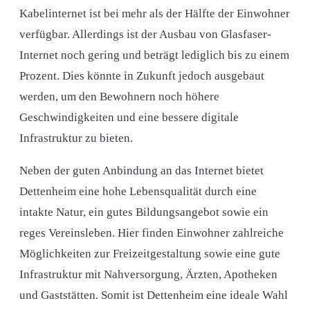
Kabelinternet ist bei mehr als der Hälfte der Einwohner
verfügbar. Allerdings ist der Ausbau von Glasfaser-
Internet noch gering und beträgt lediglich bis zu einem
Prozent. Dies könnte in Zukunft jedoch ausgebaut
werden, um den Bewohnern noch höhere
Geschwindigkeiten und eine bessere digitale
Infrastruktur zu bieten.
Neben der guten Anbindung an das Internet bietet
Dettenheim eine hohe Lebensqualität durch eine
intakte Natur, ein gutes Bildungsangebot sowie ein
reges Vereinsleben. Hier finden Einwohner zahlreiche
Möglichkeiten zur Freizeitgestaltung sowie eine gute
Infrastruktur mit Nahversorgung, Ärzten, Apotheken
und Gaststätten. Somit ist Dettenheim eine ideale Wahl