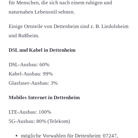
für Menschen, die sich nach einem ruhigen und
naturnahen Lebensstil sehnen.
Einige Ortsteile von Dettenheim sind z. B. Liedolsheim
und Rußheim.
DSL und Kabel in Dettenheim
DSL-Ausbau: 60%
Kabel-Ausbau: 99%
Glasfaser-Ausbau: 3%
Mobiles Internet in Dettenheim
LTE-Ausbau: 100%
5G-Ausbau: 80% (Telekom)
mögliche Vorwahlen für Dettenheim:
07247,