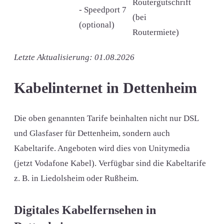
Routergutschrift
- Speedport 7
(bei
(optional)
Routermiete)
Letzte Aktualisierung: 01.08.2026
Kabelinternet in Dettenheim
Die oben genannten Tarife beinhalten nicht nur DSL
und Glasfaser für Dettenheim, sondern auch
Kabeltarife. Angeboten wird dies von Unitymedia
(jetzt Vodafone Kabel). Verfügbar sind die Kabeltarife
z. B. in Liedolsheim oder Rußheim.
Digitales Kabelfernsehen in