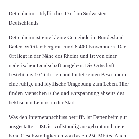
Dettenheim – Idyllisches Dorf im Südwesten
Deutschlands
Dettenheim ist eine kleine Gemeinde im Bundesland
Baden-Württemberg mit rund 6.400 Einwohnern. Der
Ort liegt in der Nähe des Rheins und ist von einer
malerischen Landschaft umgeben. Die Ortschaft
besteht aus 10 Teilorten und bietet seinen Bewohnern
eine ruhige und idyllische Umgebung zum Leben. Hier
finden Menschen Ruhe und Entspannung abseits des
hektischen Lebens in der Stadt.
Was den Internetanschluss betrifft, ist Dettenheim gut
ausgestattet. DSL ist vollständig ausgebaut und bietet
hohe Geschwindigkeiten von bis zu 250 Mbit/s. Auch