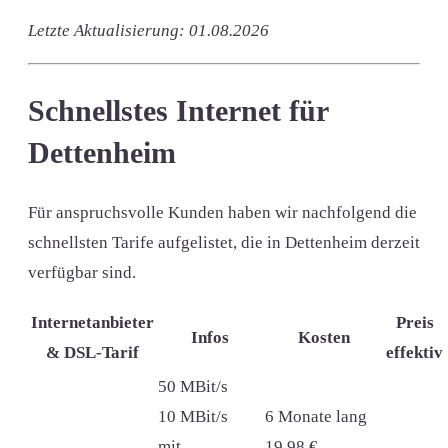
Letzte Aktualisierung: 01.08.2026
Schnellstes Internet für
Dettenheim
Für anspruchsvolle Kunden haben wir nachfolgend die
schnellsten Tarife aufgelistet, die in Dettenheim derzeit
verfügbar sind.
Internetanbieter
Preis
Infos
Kosten
& DSL-Tarif
effektiv
50 MBit/s
10 MBit/s
6 Monate lang
mit
19,98 €