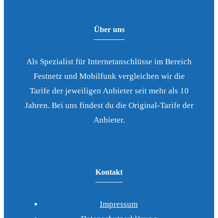
Über uns
Als Spezialist für Internetanschlüsse im Bereich
Festnetz und Mobilfunk vergleichen wir die
Tarife der jeweiligen Anbieter seit mehr als 10
Jahren. Bei uns findest du die Original-Tarife der
Anbieter.
Kontakt
Impressum