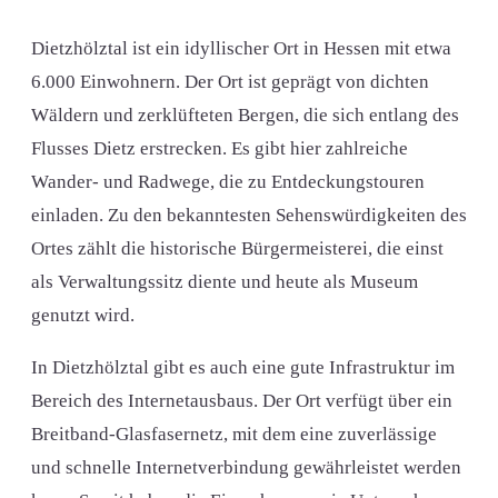
Dietzhölztal ist ein idyllischer Ort in Hessen mit etwa
6.000 Einwohnern. Der Ort ist geprägt von dichten
Wäldern und zerklüfteten Bergen, die sich entlang des
Flusses Dietz erstrecken. Es gibt hier zahlreiche
Wander- und Radwege, die zu Entdeckungstouren
einladen. Zu den bekanntesten Sehenswürdigkeiten des
Ortes zählt die historische Bürgermeisterei, die einst
als Verwaltungssitz diente und heute als Museum
genutzt wird.
In Dietzhölztal gibt es auch eine gute Infrastruktur im
Bereich des Internetausbaus. Der Ort verfügt über ein
Breitband-Glasfasernetz, mit dem eine zuverlässige
und schnelle Internetverbindung gewährleistet werden