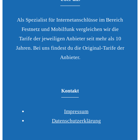
Als Spezialist für Internetanschlüsse im Bereich
Festnetz und Mobilfunk vergleichen wir die
Tarife der jeweiligen Anbieter seit mehr als 10
Jahren. Bei uns findest du die Original-Tarife der
Anbieter.
Kontakt
Impressum
Datenschutzerklärung