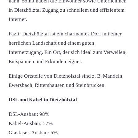
kann. Somit haben die Einwohner sowie Unternehmen
in Dietzhölztal Zugang zu schnellem und effizientem
Internet.
Fazit: Dietzhölztal ist ein charmantes Dorf mit einer
herrlichen Landschaft und einem guten
Internetzugang. Ein Ort, der sich ideal zum Verweilen,
Entspannen und Erkunden eignet.
Einige Ortsteile von Dietzhölztal sind z. B. Mandeln,
Ewersbach, Rittershausen und Steinbrücken.
DSL und Kabel in Dietzhölztal
DSL-Ausbau: 98%
Kabel-Ausbau: 57%
Glasfaser-Ausbau: 5%