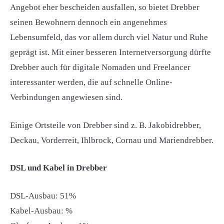
Angebot eher bescheiden ausfallen, so bietet Drebber
seinen Bewohnern dennoch ein angenehmes
Lebensumfeld, das vor allem durch viel Natur und Ruhe
geprägt ist. Mit einer besseren Internetversorgung dürfte
Drebber auch für digitale Nomaden und Freelancer
interessanter werden, die auf schnelle Online-
Verbindungen angewiesen sind.
Einige Ortsteile von Drebber sind z. B. Jakobidrebber,
Deckau, Vorderreit, Ihlbrock, Cornau und Mariendrebber.
DSL und Kabel in Drebber
DSL-Ausbau: 51%
Kabel-Ausbau: %