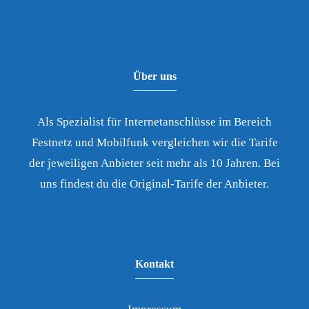
Über uns
Als Spezialist für Internetanschlüsse im Bereich
Festnetz und Mobilfunk vergleichen wir die Tarife
der jeweiligen Anbieter seit mehr als 10 Jahren. Bei
uns findest du die Original-Tarife der Anbieter.
Kontakt