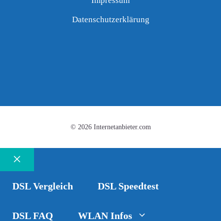
Impressum
Datenschutzerklärung
© 2026 Internetanbieter.com
Schließen
DSL Vergleich
DSL Speedtest
DSL FAQ
WLAN Infos