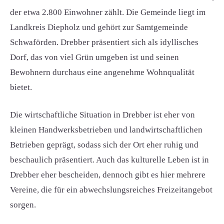
der etwa 2.800 Einwohner zählt. Die Gemeinde liegt im
Landkreis Diepholz und gehört zur Samtgemeinde
Schwaförden. Drebber präsentiert sich als idyllisches
Dorf, das von viel Grün umgeben ist und seinen
Bewohnern durchaus eine angenehme Wohnqualität
bietet.
Die wirtschaftliche Situation in Drebber ist eher von
kleinen Handwerksbetrieben und landwirtschaftlichen
Betrieben geprägt, sodass sich der Ort eher ruhig und
beschaulich präsentiert. Auch das kulturelle Leben ist in
Drebber eher bescheiden, dennoch gibt es hier mehrere
Vereine, die für ein abwechslungsreiches Freizeitangebot
sorgen.