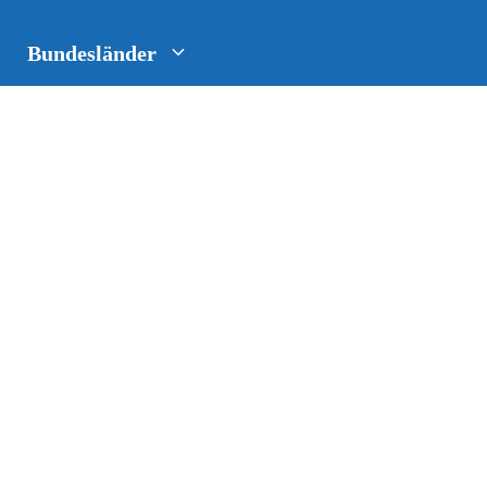
Bundesländer