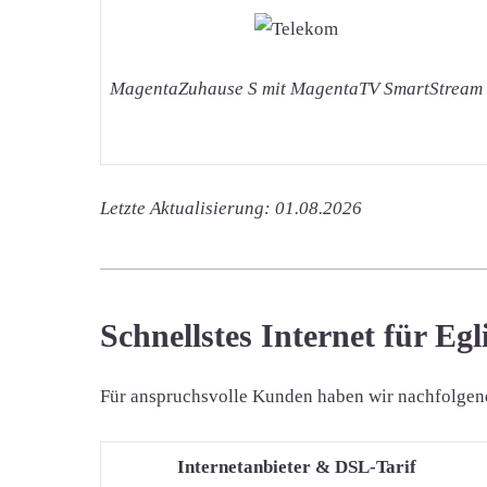
MagentaZuhause S mit MagentaTV SmartStream
Letzte Aktualisierung: 01.08.2026
Schnellstes Internet für Eg
Für anspruchsvolle Kunden haben wir nachfolgend di
Internetanbieter & DSL-Tarif