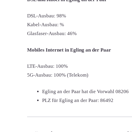
DSL-Ausbau: 98%
Kabel-Ausbau: %
Glasfaser-Ausbau: 46%
Mobiles Internet in Egling an der Paar
LTE-Ausbau: 100%
5G-Ausbau: 100% (Telekom)
Egling an der Paar hat die Vorwahl
08206
PLZ für Egling an der Paar:
86492