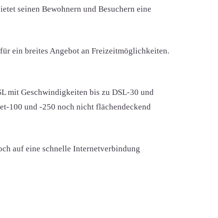
 bietet seinen Bewohnern und Besuchern eine
 für ein breites Angebot an Freizeitmöglichkeiten.
DSL mit Geschwindigkeiten bis zu DSL-30 und
rnet-100 und -250 noch nicht flächendeckend
ch auf eine schnelle Internetverbindung