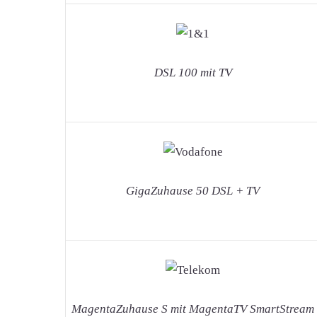
DSL 100 mit TV
GigaZuhause 50 DSL + TV
MagentaZuhause S mit MagentaTV SmartStream