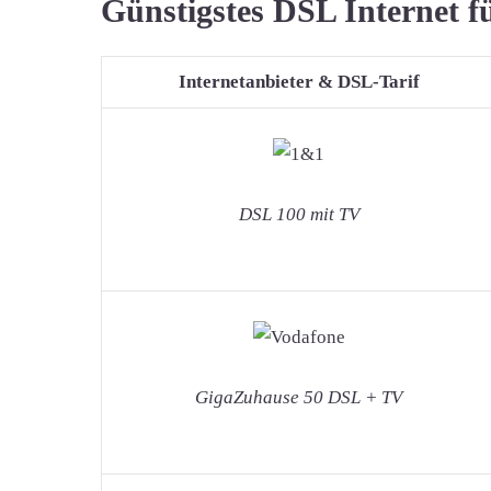
Günstigstes DSL Internet f
Internetanbieter & DSL-Tarif
DSL 100 mit TV
GigaZuhause 50 DSL + TV