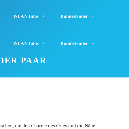
WLAN Infos
Bundesländer
WLAN Infos
Bundesländer
DER PAAR
enschen, die den Charme des Ortes und die Nähe