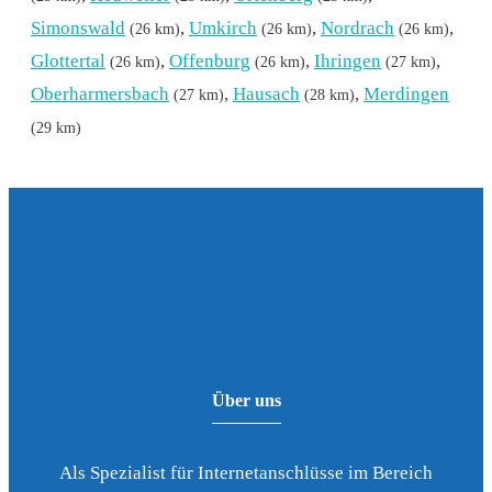
Simonswald
,
Umkirch
,
Nordrach
,
(26 km)
(26 km)
(26 km)
Glottertal
,
Offenburg
,
Ihringen
,
(26 km)
(26 km)
(27 km)
Oberharmersbach
,
Hausach
,
Merdingen
(27 km)
(28 km)
(29 km)
Über uns
Als Spezialist für Internetanschlüsse im Bereich