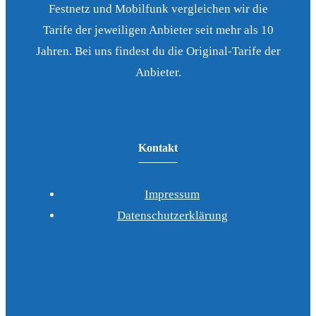
Festnetz und Mobilfunk vergleichen wir die
Tarife der jeweiligen Anbieter seit mehr als 10
Jahren. Bei uns findest du die Original-Tarife der
Anbieter.
Kontakt
Impressum
Datenschutzerklärung