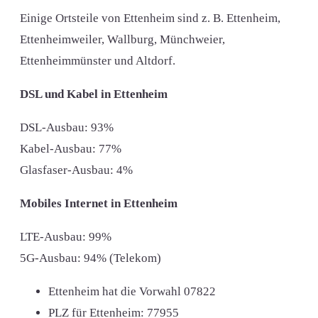
Einige Ortsteile von Ettenheim sind z. B. Ettenheim,
Ettenheimweiler, Wallburg, Münchweier,
Ettenheimmünster und Altdorf.
DSL und Kabel in Ettenheim
DSL-Ausbau: 93%
Kabel-Ausbau: 77%
Glasfaser-Ausbau: 4%
Mobiles Internet in Ettenheim
LTE-Ausbau: 99%
5G-Ausbau: 94% (Telekom)
Ettenheim hat die Vorwahl
07822
PLZ für Ettenheim:
77955