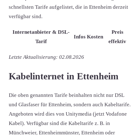
schnellsten Tarife aufgelistet, die in Ettenheim derzeit
verfügbar sind.
Internetanbieter & DSL-
Preis
Infos
Kosten
Tarif
effektiv
Letzte Aktualisierung: 02.08.2026
Kabelinternet in Ettenheim
Die oben genannten Tarife beinhalten nicht nur DSL
und Glasfaser für Ettenheim, sondern auch Kabeltarife.
Angeboten wird dies von Unitymedia (jetzt Vodafone
Kabel). Verfügbar sind die Kabeltarife z. B. in
Münchweier, Ettenheimmünster, Ettenheim oder