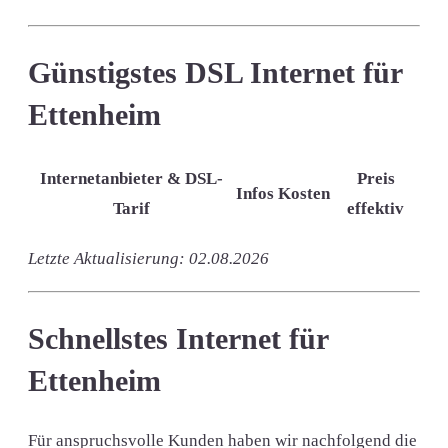
Günstigstes DSL Internet für
Ettenheim
Internetanbieter & DSL-
Preis
Infos
Kosten
Tarif
effektiv
Letzte Aktualisierung: 02.08.2026
Schnellstes Internet für
Ettenheim
Für anspruchsvolle Kunden haben wir nachfolgend die