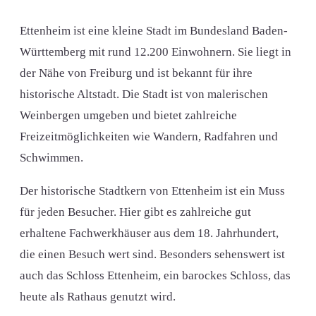
Ettenheim ist eine kleine Stadt im Bundesland Baden-
Württemberg mit rund 12.200 Einwohnern. Sie liegt in
der Nähe von Freiburg und ist bekannt für ihre
historische Altstadt. Die Stadt ist von malerischen
Weinbergen umgeben und bietet zahlreiche
Freizeitmöglichkeiten wie Wandern, Radfahren und
Schwimmen.
Der historische Stadtkern von Ettenheim ist ein Muss
für jeden Besucher. Hier gibt es zahlreiche gut
erhaltene Fachwerkhäuser aus dem 18. Jahrhundert,
die einen Besuch wert sind. Besonders sehenswert ist
auch das Schloss Ettenheim, ein barockes Schloss, das
heute als Rathaus genutzt wird.