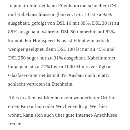
In punkto Internet kann Ettenheim mit schnellem DSL
und Kabelanschlüssen glänzen. DSL 10 ist zu 92%
ausgebaut, gefolgt von DSL 16 mit 89%. DSL 30 ist zu
85% ausgebaut, während DSL 50 immerhin auf 83%
kommt. Für Highspeed-Fans ist Ettenheim jedoch
weniger geeignet, denn DSL 100 ist nur zu 45% und
DSL 250 sogar nur zu 31% ausgebaut. Kabelinternet
hingegen ist zu 77% bis zu 1000 Mbit/s verfügbar.
Glasfaser-Internet ist mit 3% Ausbau noch relativ
schlecht vertreten in Ettenheim.
Alles in allem ist Ettenheim ein wunderbarer Ort für
einen Kurzurlaub oder Wochenendtrip. Wer hier
wohnt, kann sich auch über gute Internet-Anschlüsse
freuen.