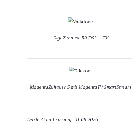
GigaZuhause 50 DSL + TV
MagentaZuhause S mit MagentaTV SmartStream
Letzte Aktualisierung: 01.08.2026