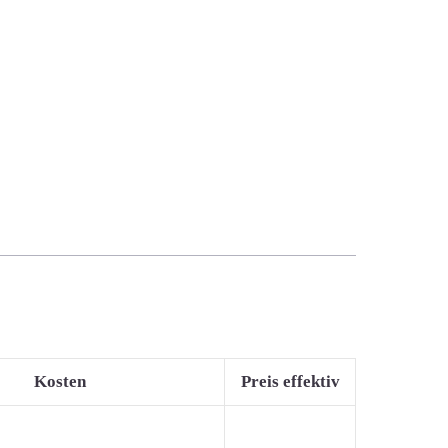
Kosten
Preis effektiv