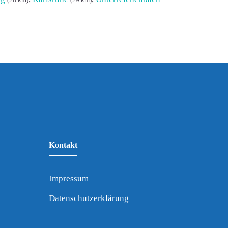
(28 km)
(29 km)
Kontakt
Impressum
Datenschutzerklärung