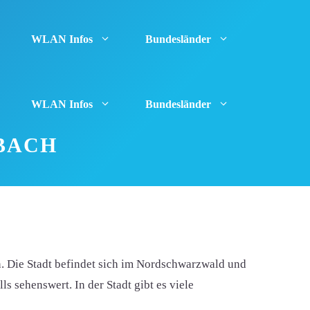
WLAN Infos
Bundesländer
WLAN Infos
Bundesländer
BACH
 Die Stadt befindet sich im Nordschwarzwald und
s sehenswert. In der Stadt gibt es viele