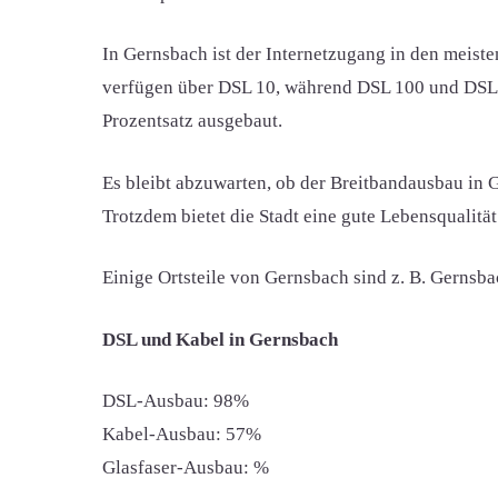
In Gernsbach ist der Internetzugang in den meist
verfügen über DSL 10, während DSL 100 und DSL 2
Prozentsatz ausgebaut.
Es bleibt abzuwarten, ob der Breitbandausbau in 
Trotzdem bietet die Stadt eine gute Lebensqualit
Einige Ortsteile von Gernsbach sind z. B. Gernsba
DSL und Kabel in Gernsbach
DSL-Ausbau: 98%
Kabel-Ausbau: 57%
Glasfaser-Ausbau: %