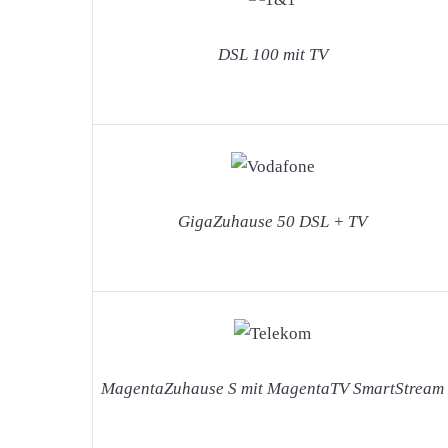
DSL 100 mit TV
GigaZuhause 50 DSL + TV
MagentaZuhause S mit MagentaTV SmartStream