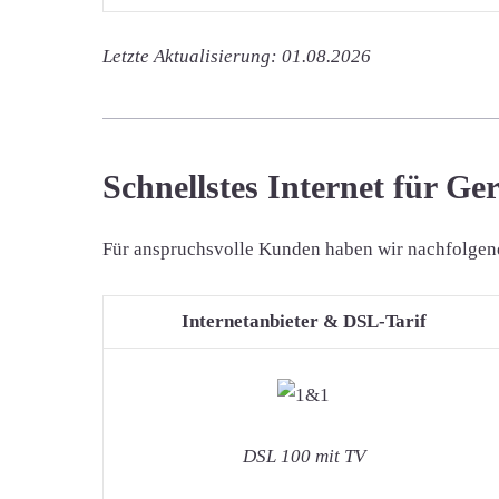
Letzte Aktualisierung: 01.08.2026
Schnellstes Internet für Ge
Für anspruchsvolle Kunden haben wir nachfolgend d
Internetanbieter & DSL-Tarif
DSL 100 mit TV