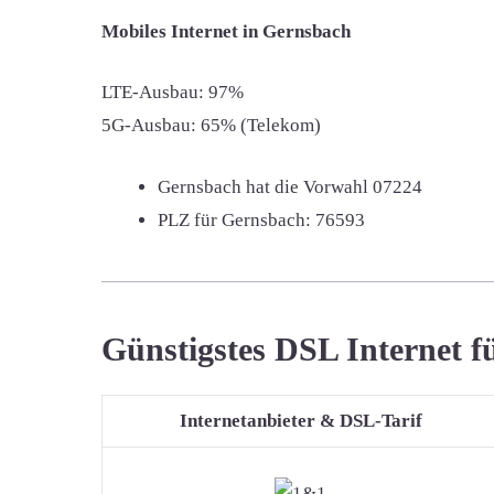
Mobiles Internet in Gernsbach
LTE-Ausbau: 97%
5G-Ausbau: 65% (Telekom)
Gernsbach hat die Vorwahl
07224
PLZ für Gernsbach:
76593
Günstigstes DSL Internet 
Internetanbieter & DSL-Tarif