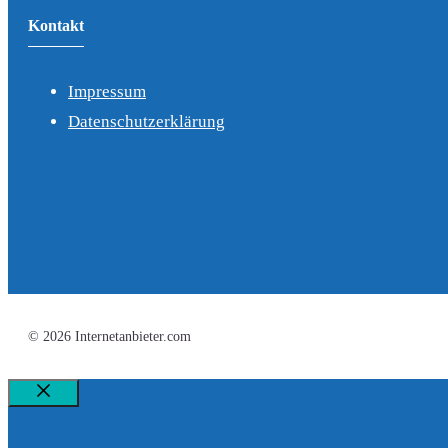
Kontakt
Impressum
Datenschutzerklärung
© 2026 Internetanbieter.com
Schließen