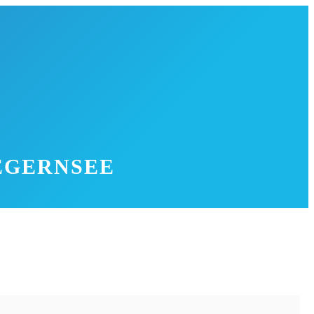
EGERNSEE