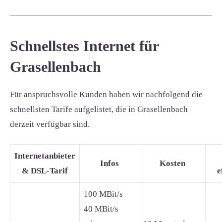
Schnellstes Internet für
Grasellenbach
Für anspruchsvolle Kunden haben wir nachfolgend die
schnellsten Tarife aufgelistet, die in Grasellenbach
derzeit verfügbar sind.
Internetanbieter
Infos
Kosten
& DSL-Tarif
e
100 MBit/s
40 MBit/s