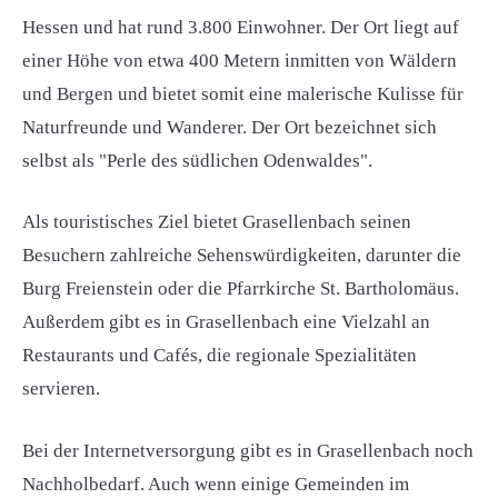
Hessen und hat rund 3.800 Einwohner. Der Ort liegt auf
einer Höhe von etwa 400 Metern inmitten von Wäldern
und Bergen und bietet somit eine malerische Kulisse für
Naturfreunde und Wanderer. Der Ort bezeichnet sich
selbst als "Perle des südlichen Odenwaldes".
Als touristisches Ziel bietet Grasellenbach seinen
Besuchern zahlreiche Sehenswürdigkeiten, darunter die
Burg Freienstein oder die Pfarrkirche St. Bartholomäus.
Außerdem gibt es in Grasellenbach eine Vielzahl an
Restaurants und Cafés, die regionale Spezialitäten
servieren.
Bei der Internetversorgung gibt es in Grasellenbach noch
Nachholbedarf. Auch wenn einige Gemeinden im