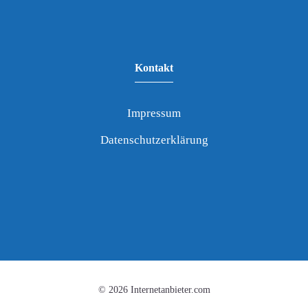
Kontakt
Impressum
Datenschutzerklärung
© 2026 Internetanbieter.com