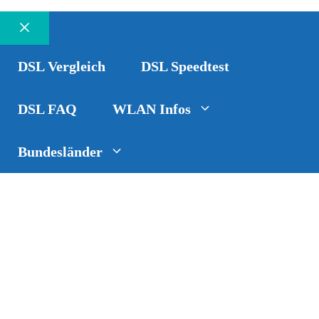
Schließen
DSL Vergleich
DSL Speedtest
DSL FAQ
WLAN Infos
Bundesländer