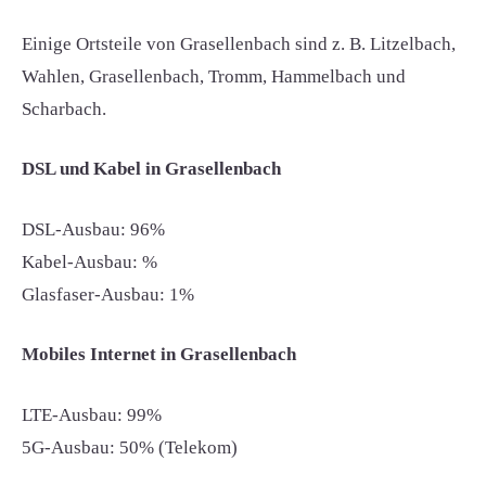
Einige Ortsteile von Grasellenbach sind z. B. Litzelbach,
Wahlen, Grasellenbach, Tromm, Hammelbach und
Scharbach.
DSL und Kabel in Grasellenbach
DSL-Ausbau: 96%
Kabel-Ausbau: %
Glasfaser-Ausbau: 1%
Mobiles Internet in Grasellenbach
LTE-Ausbau: 99%
5G-Ausbau: 50% (Telekom)