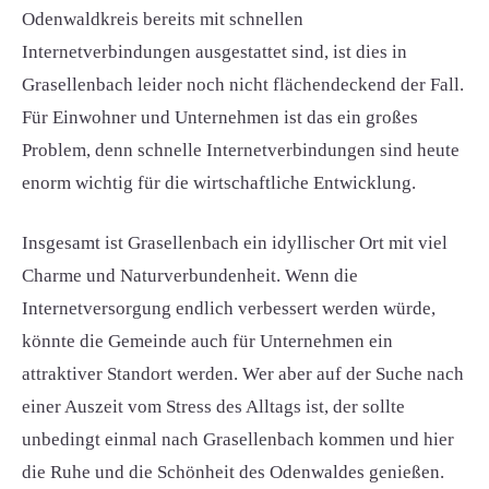
Odenwaldkreis bereits mit schnellen
Internetverbindungen ausgestattet sind, ist dies in
Grasellenbach leider noch nicht flächendeckend der Fall.
Für Einwohner und Unternehmen ist das ein großes
Problem, denn schnelle Internetverbindungen sind heute
enorm wichtig für die wirtschaftliche Entwicklung.
Insgesamt ist Grasellenbach ein idyllischer Ort mit viel
Charme und Naturverbundenheit. Wenn die
Internetversorgung endlich verbessert werden würde,
könnte die Gemeinde auch für Unternehmen ein
attraktiver Standort werden. Wer aber auf der Suche nach
einer Auszeit vom Stress des Alltags ist, der sollte
unbedingt einmal nach Grasellenbach kommen und hier
die Ruhe und die Schönheit des Odenwaldes genießen.