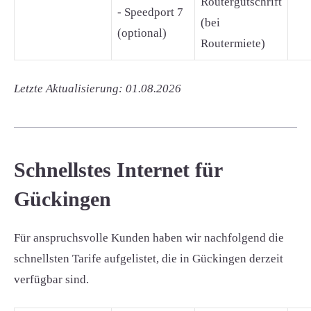
Routergutschrift
- Speedport 7
(bei
(optional)
Routermiete)
Letzte Aktualisierung: 01.08.2026
Schnellstes Internet für
Gückingen
Für anspruchsvolle Kunden haben wir nachfolgend die
schnellsten Tarife aufgelistet, die in Gückingen derzeit
verfügbar sind.