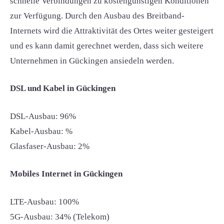
schnelle Verbindungen zu kostengünstigen Konditionen
zur Verfügung. Durch den Ausbau des Breitband-
Internets wird die Attraktivität des Ortes weiter gesteigert
und es kann damit gerechnet werden, dass sich weitere
Unternehmen in Gückingen ansiedeln werden.
DSL und Kabel in Gückingen
DSL-Ausbau: 96%
Kabel-Ausbau: %
Glasfaser-Ausbau: 2%
Mobiles Internet in Gückingen
LTE-Ausbau: 100%
5G-Ausbau: 34% (Telekom)