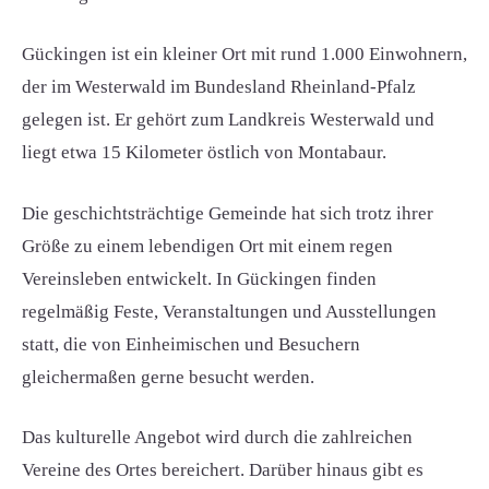
Gückingen ist ein kleiner Ort mit rund 1.000 Einwohnern,
der im Westerwald im Bundesland Rheinland-Pfalz
gelegen ist. Er gehört zum Landkreis Westerwald und
liegt etwa 15 Kilometer östlich von Montabaur.
Die geschichtsträchtige Gemeinde hat sich trotz ihrer
Größe zu einem lebendigen Ort mit einem regen
Vereinsleben entwickelt. In Gückingen finden
regelmäßig Feste, Veranstaltungen und Ausstellungen
statt, die von Einheimischen und Besuchern
gleichermaßen gerne besucht werden.
Das kulturelle Angebot wird durch die zahlreichen
Vereine des Ortes bereichert. Darüber hinaus gibt es