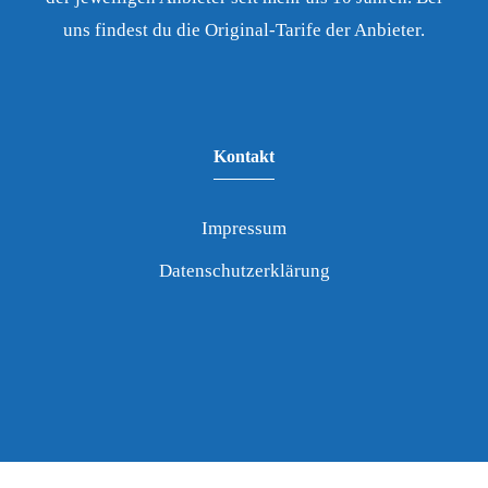
uns findest du die Original-Tarife der Anbieter.
Kontakt
Impressum
Datenschutzerklärung