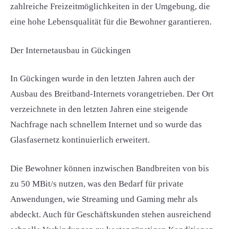
zahlreiche Freizeitmöglichkeiten in der Umgebung, die
eine hohe Lebensqualität für die Bewohner garantieren.
Der Internetausbau in Gückingen
In Gückingen wurde in den letzten Jahren auch der
Ausbau des Breitband-Internets vorangetrieben. Der Ort
verzeichnete in den letzten Jahren eine steigende
Nachfrage nach schnellem Internet und so wurde das
Glasfasernetz kontinuierlich erweitert.
Die Bewohner können inzwischen Bandbreiten von bis
zu 50 MBit/s nutzen, was den Bedarf für private
Anwendungen, wie Streaming und Gaming mehr als
abdeckt. Auch für Geschäftskunden stehen ausreichend