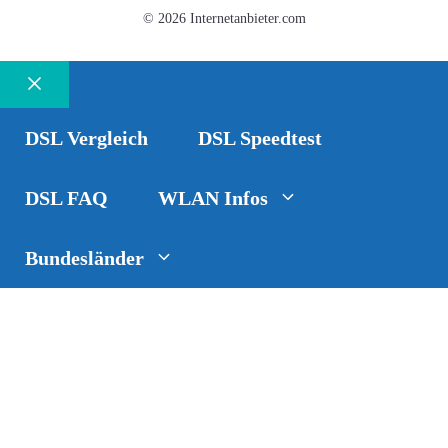
© 2026 Internetanbieter.com
Schließen
DSL Vergleich
DSL Speedtest
DSL FAQ
WLAN Infos
Bundesländer