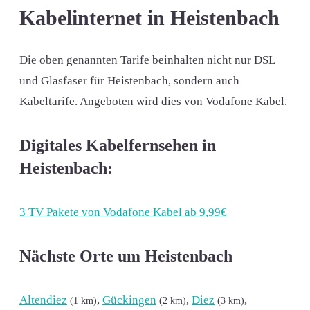
Kabelinternet in Heistenbach
Die oben genannten Tarife beinhalten nicht nur DSL
und Glasfaser für Heistenbach, sondern auch
Kabeltarife. Angeboten wird dies von Vodafone Kabel.
Digitales Kabelfernsehen in
Heistenbach:
3 TV Pakete von Vodafone Kabel ab 9,99€
Nächste Orte um Heistenbach
Altendiez
,
Gückingen
,
Diez
,
(1 km)
(2 km)
(3 km)