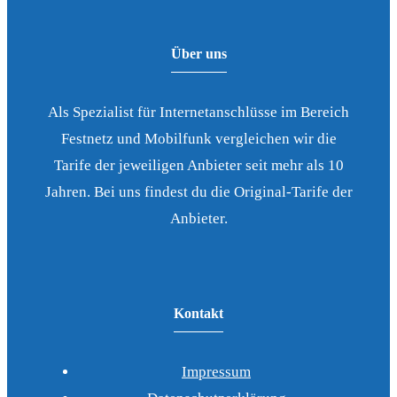
Über uns
Als Spezialist für Internetanschlüsse im Bereich
Festnetz und Mobilfunk vergleichen wir die
Tarife der jeweiligen Anbieter seit mehr als 10
Jahren. Bei uns findest du die Original-Tarife der
Anbieter.
Kontakt
Impressum