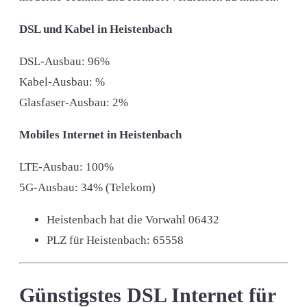
DSL und Kabel in Heistenbach
DSL-Ausbau: 96%
Kabel-Ausbau: %
Glasfaser-Ausbau: 2%
Mobiles Internet in Heistenbach
LTE-Ausbau: 100%
5G-Ausbau: 34% (Telekom)
Heistenbach hat die Vorwahl
06432
PLZ für Heistenbach:
65558
Günstigstes DSL Internet für