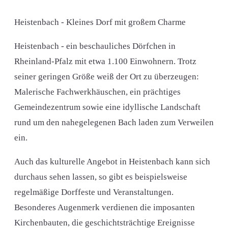
Heistenbach - Kleines Dorf mit großem Charme
Heistenbach - ein beschauliches Dörfchen in
Rheinland-Pfalz mit etwa 1.100 Einwohnern. Trotz
seiner geringen Größe weiß der Ort zu überzeugen:
Malerische Fachwerkhäuschen, ein prächtiges
Gemeindezentrum sowie eine idyllische Landschaft
rund um den nahegelegenen Bach laden zum Verweilen
ein.
Auch das kulturelle Angebot in Heistenbach kann sich
durchaus sehen lassen, so gibt es beispielsweise
regelmäßige Dorffeste und Veranstaltungen.
Besonderes Augenmerk verdienen die imposanten
Kirchenbauten, die geschichtsträchtige Ereignisse