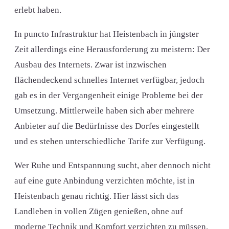
erlebt haben.
In puncto Infrastruktur hat Heistenbach in jüngster
Zeit allerdings eine Herausforderung zu meistern: Der
Ausbau des Internets. Zwar ist inzwischen
flächendeckend schnelles Internet verfügbar, jedoch
gab es in der Vergangenheit einige Probleme bei der
Umsetzung. Mittlerweile haben sich aber mehrere
Anbieter auf die Bedürfnisse des Dorfes eingestellt
und es stehen unterschiedliche Tarife zur Verfügung.
Wer Ruhe und Entspannung sucht, aber dennoch nicht
auf eine gute Anbindung verzichten möchte, ist in
Heistenbach genau richtig. Hier lässt sich das
Landleben in vollen Zügen genießen, ohne auf
moderne Technik und Komfort verzichten zu müssen.