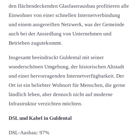
den flächendeckenden Glasfaserausbau profitieren alle
Einwohner von einer schnellen Internetverbindung
und einem ausgereiften Netzwerk, was der Gemeinde
auch bei der Ansiedlung von Unternehmen und
Betrieben zugutekommt.
Insgesamt beeindruckt Guldental mit seiner
wunderschönen Umgebung, der historischen Altstadt
und einer hervorragenden Internetverfügbarkeit. Der
Ort ist ein beliebter Wohnort für Menschen, die gerne
ländlich leben, aber dennoch nicht auf moderne
Infrastruktur verzichten möchten.
DSL und Kabel in Guldental
DSL-Ausbau: 97%