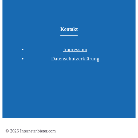
Kontakt
Impressum
Datenschutzerklärung
© 2026 Internetanbieter.com