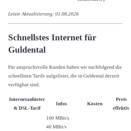
Letzte Aktualisierung: 01.08.2026
Schnellstes Internet für
Guldental
Für anspruchsvolle Kunden haben wir nachfolgend die
schnellsten Tarife aufgelistet, die in Guldental derzeit
verfügbar sind.
Internetanbieter
Preis
Infos
Kosten
& DSL-Tarif
effektiv
100 MBit/s
40 MBit/s