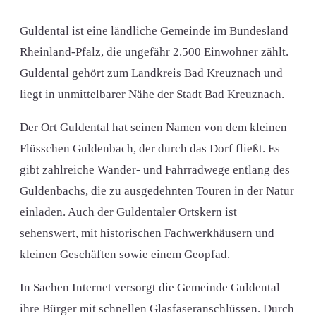
Guldental ist eine ländliche Gemeinde im Bundesland
Rheinland-Pfalz, die ungefähr 2.500 Einwohner zählt.
Guldental gehört zum Landkreis Bad Kreuznach und
liegt in unmittelbarer Nähe der Stadt Bad Kreuznach.
Der Ort Guldental hat seinen Namen von dem kleinen
Flüsschen Guldenbach, der durch das Dorf fließt. Es
gibt zahlreiche Wander- und Fahrradwege entlang des
Guldenbachs, die zu ausgedehnten Touren in der Natur
einladen. Auch der Guldentaler Ortskern ist
sehenswert, mit historischen Fachwerkhäusern und
kleinen Geschäften sowie einem Geopfad.
In Sachen Internet versorgt die Gemeinde Guldental
ihre Bürger mit schnellen Glasfaseranschlüssen. Durch