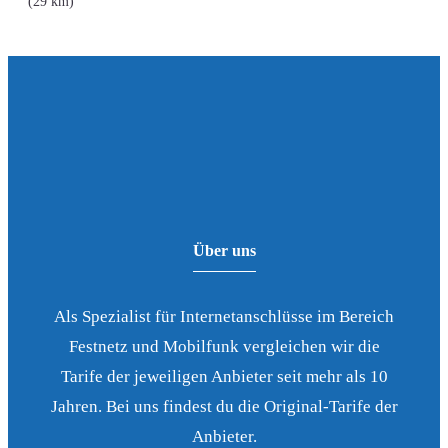
(29 km)
Über uns
Als Spezialist für Internetanschlüsse im Bereich
Festnetz und Mobilfunk vergleichen wir die
Tarife der jeweiligen Anbieter seit mehr als 10
Jahren. Bei uns findest du die Original-Tarife der
Anbieter.