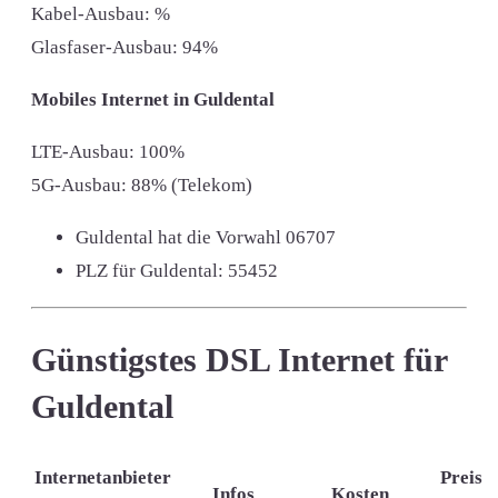
Kabel-Ausbau: %
Glasfaser-Ausbau: 94%
Mobiles Internet in Guldental
LTE-Ausbau: 100%
5G-Ausbau: 88% (Telekom)
Guldental hat die Vorwahl
06707
PLZ für Guldental:
55452
Günstigstes DSL Internet für
Guldental
Internetanbieter
Preis
Infos
Kosten