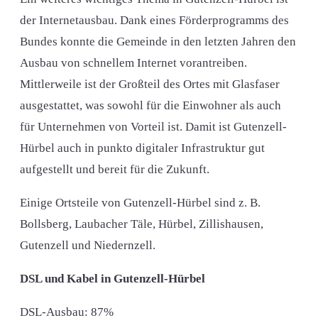
der Internetausbau. Dank eines Förderprogramms des
Bundes konnte die Gemeinde in den letzten Jahren den
Ausbau von schnellem Internet vorantreiben.
Mittlerweile ist der Großteil des Ortes mit Glasfaser
ausgestattet, was sowohl für die Einwohner als auch
für Unternehmen von Vorteil ist. Damit ist Gutenzell-
Hürbel auch in punkto digitaler Infrastruktur gut
aufgestellt und bereit für die Zukunft.
Einige Ortsteile von Gutenzell-Hürbel sind z. B.
Bollsberg, Laubacher Täle, Hürbel, Zillishausen,
Gutenzell und Niedernzell.
DSL und Kabel in Gutenzell-Hürbel
DSL-Ausbau: 87%