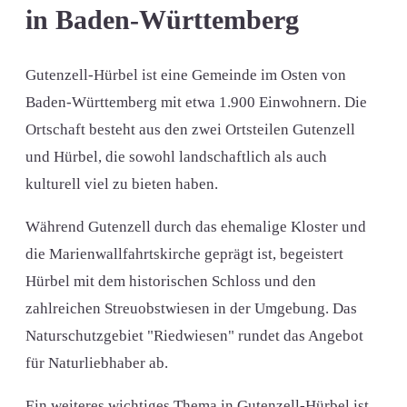
in Baden-Württemberg
Gutenzell-Hürbel ist eine Gemeinde im Osten von
Baden-Württemberg mit etwa 1.900 Einwohnern. Die
Ortschaft besteht aus den zwei Ortsteilen Gutenzell
und Hürbel, die sowohl landschaftlich als auch
kulturell viel zu bieten haben.
Während Gutenzell durch das ehemalige Kloster und
die Marienwallfahrtskirche geprägt ist, begeistert
Hürbel mit dem historischen Schloss und den
zahlreichen Streuobstwiesen in der Umgebung. Das
Naturschutzgebiet "Riedwiesen" rundet das Angebot
für Naturliebhaber ab.
Ein weiteres wichtiges Thema in Gutenzell-Hürbel ist