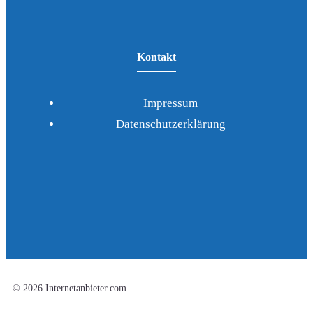
Kontakt
Impressum
Datenschutzerklärung
© 2026 Internetanbieter.com