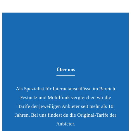
Über uns
Als Spezialist für Internetanschlüsse im Bereich
Festnetz und Mobilfunk vergleichen wir die
Tarife der jeweiligen Anbieter seit mehr als 10
Jahren. Bei uns findest du die Original-Tarife der
Anbieter.