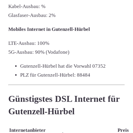
Kabel-Ausbau: %
Glasfaser-Ausbau: 2%
Mobiles Internet in Gutenzell-Hürbel
LTE-Ausbau: 100%
5G-Ausbau: 90% (Vodafone)
Gutenzell-Hürbel hat die Vorwahl
07352
PLZ für Gutenzell-Hürbel:
88484
Günstigstes DSL Internet für
Gutenzell-Hürbel
Internetanbieter
Preis