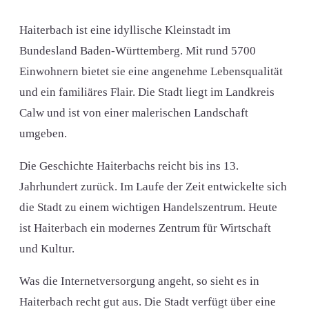
Haiterbach ist eine idyllische Kleinstadt im
Bundesland Baden-Württemberg. Mit rund 5700
Einwohnern bietet sie eine angenehme Lebensqualität
und ein familiäres Flair. Die Stadt liegt im Landkreis
Calw und ist von einer malerischen Landschaft
umgeben.
Die Geschichte Haiterbachs reicht bis ins 13.
Jahrhundert zurück. Im Laufe der Zeit entwickelte sich
die Stadt zu einem wichtigen Handelszentrum. Heute
ist Haiterbach ein modernes Zentrum für Wirtschaft
und Kultur.
Was die Internetversorgung angeht, so sieht es in
Haiterbach recht gut aus. Die Stadt verfügt über eine