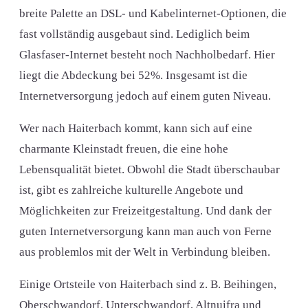
breite Palette an DSL- und Kabelinternet-Optionen, die
fast vollständig ausgebaut sind. Lediglich beim
Glasfaser-Internet besteht noch Nachholbedarf. Hier
liegt die Abdeckung bei 52%. Insgesamt ist die
Internetversorgung jedoch auf einem guten Niveau.
Wer nach Haiterbach kommt, kann sich auf eine
charmante Kleinstadt freuen, die eine hohe
Lebensqualität bietet. Obwohl die Stadt überschaubar
ist, gibt es zahlreiche kulturelle Angebote und
Möglichkeiten zur Freizeitgestaltung. Und dank der
guten Internetversorgung kann man auch von Ferne
aus problemlos mit der Welt in Verbindung bleiben.
Einige Ortsteile von Haiterbach sind z. B. Beihingen,
Oberschwandorf, Unterschwandorf, Altnuifra und