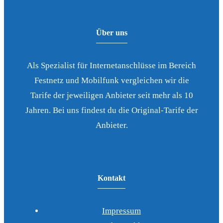
Über uns
Als Spezialist für Internetanschlüsse im Bereich
Festnetz und Mobilfunk vergleichen wir die
Tarife der jeweiligen Anbieter seit mehr als 10
Jahren. Bei uns findest du die Original-Tarife der
Anbieter.
Kontakt
Impressum