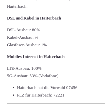
Haiterbach.
DSL und Kabel in Haiterbach
DSL-Ausbau: 80%
Kabel-Ausbau: %
Glasfaser-Ausbau: 1%
Mobiles Internet in Haiterbach
LTE-Ausbau: 100%
5G-Ausbau: 53% (Vodafone)
Haiterbach hat die Vorwahl
07456
PLZ für Haiterbach:
72221