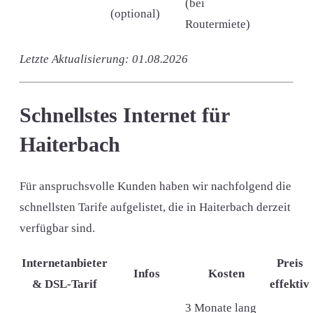
(bei
(optional)
Routermiete)
Letzte Aktualisierung: 01.08.2026
Schnellstes Internet für
Haiterbach
Für anspruchsvolle Kunden haben wir nachfolgend die
schnellsten Tarife aufgelistet, die in Haiterbach derzeit
verfügbar sind.
Internetanbieter
Preis
Infos
Kosten
& DSL-Tarif
effektiv
3 Monate lang