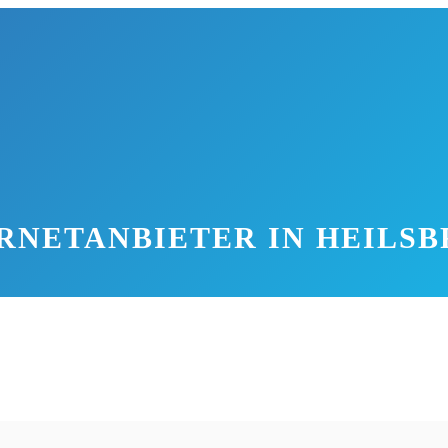
RNETANBIETER IN HEILS