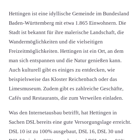
Hettingen ist eine idyllische Gemeinde im Bundesland
Baden-Württemberg mit etwa 1.865 Einwohnern. Die
Stadt ist bekannt für ihre malerische Landschaft, die
Wandermöglichkeiten und die vielseitigen
Freizeitmöglichkeiten. Hettingen ist ein Ort, an dem
man sich entspannen und die Natur genießen kann.
Auch kulturell gibt es einiges zu entdecken, wie
beispielsweise das Kloster Reichenbach oder das
Limesmuseum. Zudem gibt es zahlreiche Geschäfte,
Cafés und Restaurants, die zum Verweilen einladen.
Was den Internetausbau betrifft, hat Hettingen in
Sachen DSL bereits eine gute Versorgungslage erreicht.
DSL 10 ist zu 100% ausgebaut, DSL 16, DSL 30 und