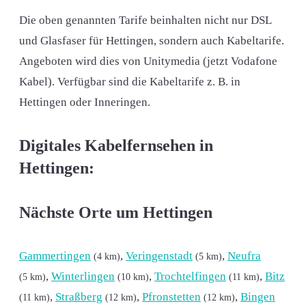
Die oben genannten Tarife beinhalten nicht nur DSL
und Glasfaser für Hettingen, sondern auch Kabeltarife.
Angeboten wird dies von Unitymedia (jetzt Vodafone
Kabel). Verfügbar sind die Kabeltarife z. B. in
Hettingen oder Inneringen.
Digitales Kabelfernsehen in
Hettingen:
Nächste Orte um Hettingen
Gammertingen
,
Veringenstadt
,
Neufra
(4 km)
(5 km)
,
Winterlingen
,
Trochtelfingen
,
Bitz
(5 km)
(10 km)
(11 km)
,
Straßberg
,
Pfronstetten
,
Bingen
(11 km)
(12 km)
(12 km)