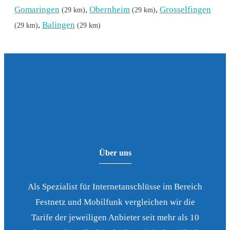
Gomaringen
,
Obernheim
,
Grosselfingen
(29 km)
(29 km)
,
Balingen
(29 km)
(29 km)
Über uns
Als Spezialist für Internetanschlüsse im Bereich
Festnetz und Mobilfunk vergleichen wir die
Tarife der jeweiligen Anbieter seit mehr als 10