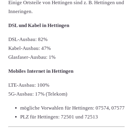
Einige Ortsteile von Hettingen sind z. B. Hettingen und
Inneringen.
DSL und Kabel in Hettingen
DSL-Ausbau: 82%
Kabel-Ausbau: 47%
Glasfaser-Ausbau: 1%
Mobiles Internet in Hettingen
LTE-Ausbau: 100%
5G-Ausbau: 17% (Telekom)
mögliche Vorwahlen für Hettingen:
07574, 07577
PLZ für Hettingen:
72501 und 72513