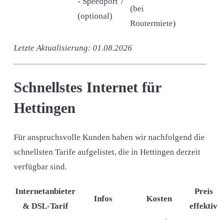
- Speedport 7
(bei
(optional)
Routermiete)
Letzte Aktualisierung: 01.08.2026
Schnellstes Internet für
Hettingen
Für anspruchsvolle Kunden haben wir nachfolgend die
schnellsten Tarife aufgelistet, die in Hettingen derzeit
verfügbar sind.
Internetanbieter
Preis
Infos
Kosten
& DSL-Tarif
effektiv