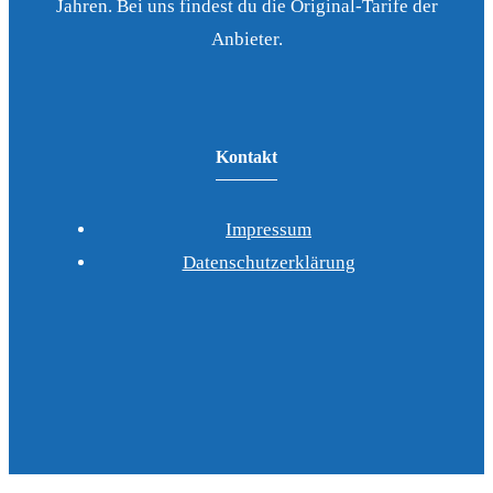
Jahren. Bei uns findest du die Original-Tarife der
Anbieter.
Kontakt
Impressum
Datenschutzerklärung