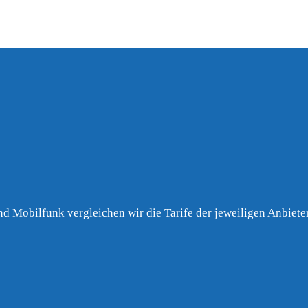
nd Mobilfunk vergleichen wir die Tarife der jeweiligen Anbieter 