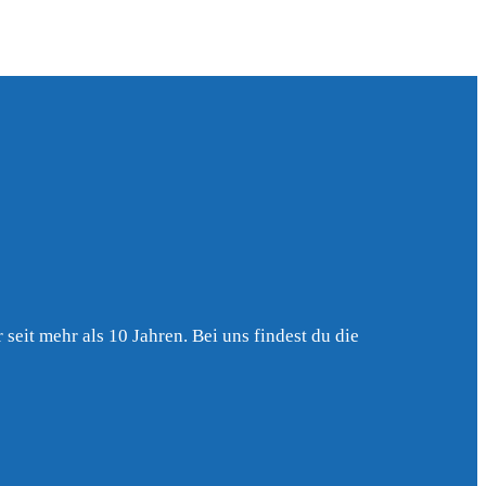
seit mehr als 10 Jahren. Bei uns findest du die