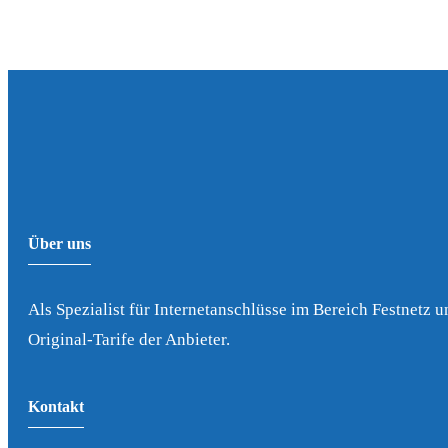
Über uns
Als Spezialist für Internetanschlüsse im Bereich Festnetz u
Original-Tarife der Anbieter.
Kontakt