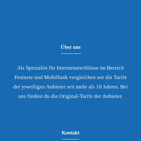
Über uns
Als Spezialist für Internetanschlüsse im Bereich
Festnetz und Mobilfunk vergleichen wir die Tarife
der jeweiligen Anbieter seit mehr als 10 Jahren. Bei
uns findest du die Original-Tarife der Anbieter.
Kontakt