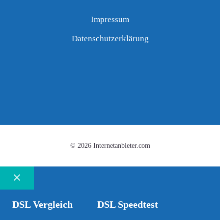
Impressum
Datenschutzerklärung
© 2026 Internetanbieter.com
Schließen
DSL Vergleich
DSL Speedtest