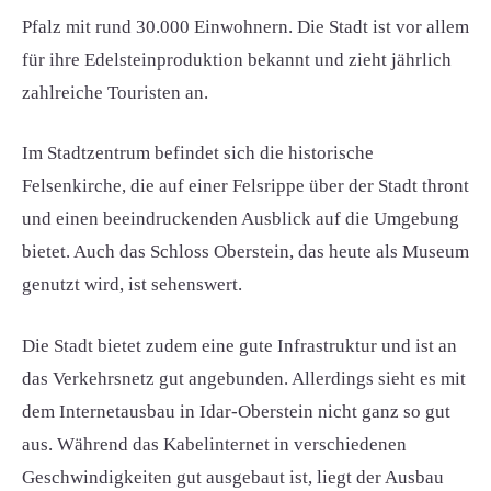
Pfalz mit rund 30.000 Einwohnern. Die Stadt ist vor allem
für ihre Edelsteinproduktion bekannt und zieht jährlich
zahlreiche Touristen an.
Im Stadtzentrum befindet sich die historische
Felsenkirche, die auf einer Felsrippe über der Stadt thront
und einen beeindruckenden Ausblick auf die Umgebung
bietet. Auch das Schloss Oberstein, das heute als Museum
genutzt wird, ist sehenswert.
Die Stadt bietet zudem eine gute Infrastruktur und ist an
das Verkehrsnetz gut angebunden. Allerdings sieht es mit
dem Internetausbau in Idar-Oberstein nicht ganz so gut
aus. Während das Kabelinternet in verschiedenen
Geschwindigkeiten gut ausgebaut ist, liegt der Ausbau