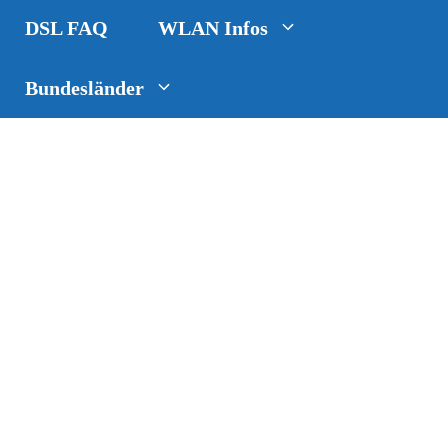
DSL FAQ
WLAN Infos
Bundesländer