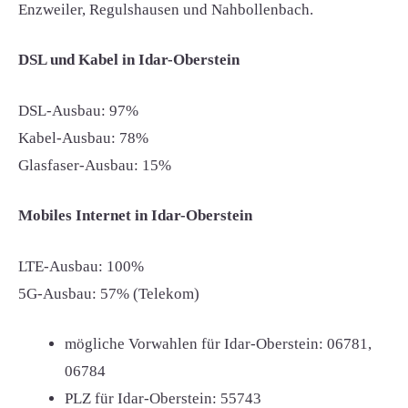
Enzweiler, Regulshausen und Nahbollenbach.
DSL und Kabel in Idar-Oberstein
DSL-Ausbau: 97%
Kabel-Ausbau: 78%
Glasfaser-Ausbau: 15%
Mobiles Internet in Idar-Oberstein
LTE-Ausbau: 100%
5G-Ausbau: 57% (Telekom)
mögliche Vorwahlen für Idar-Oberstein:
06781,
06784
PLZ für Idar-Oberstein:
55743