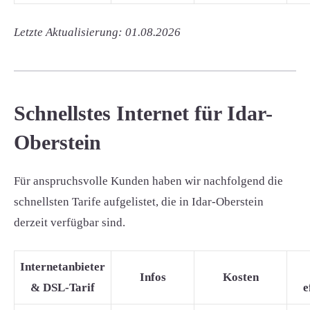
Letzte Aktualisierung: 01.08.2026
Schnellstes Internet für Idar-
Oberstein
Für anspruchsvolle Kunden haben wir nachfolgend die
schnellsten Tarife aufgelistet, die in Idar-Oberstein
derzeit verfügbar sind.
Internetanbieter
Infos
Kosten
& DSL-Tarif
e