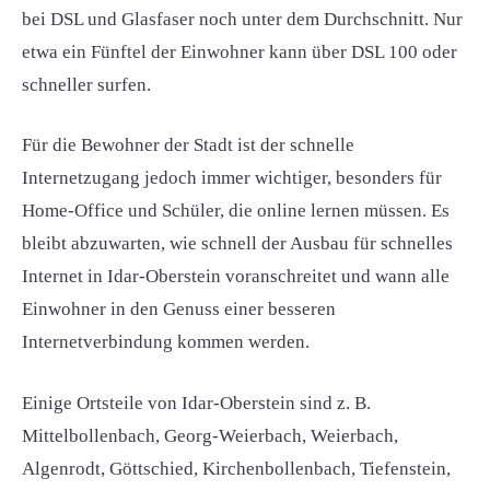
bei DSL und Glasfaser noch unter dem Durchschnitt. Nur
etwa ein Fünftel der Einwohner kann über DSL 100 oder
schneller surfen.
Für die Bewohner der Stadt ist der schnelle
Internetzugang jedoch immer wichtiger, besonders für
Home-Office und Schüler, die online lernen müssen. Es
bleibt abzuwarten, wie schnell der Ausbau für schnelles
Internet in Idar-Oberstein voranschreitet und wann alle
Einwohner in den Genuss einer besseren
Internetverbindung kommen werden.
Einige Ortsteile von Idar-Oberstein sind z. B.
Mittelbollenbach, Georg-Weierbach, Weierbach,
Algenrodt, Göttschied, Kirchenbollenbach, Tiefenstein,