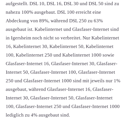
aufgestellt. DSL 10, DSL 16, DSL 30 und DSL 50 sind zu
nahezu 100% ausgebaut. DSL 100 erreicht eine
Abdeckung von 89%, während DSL 250 zu 63%
ausgebaut ist. Kabelinternet und Glasfaser-Internet sind
in Igersheim noch nicht so verbreitet. Nur Kabelinternet
16, Kabelinternet 30, Kabelinternet 50, Kabelinternet
100, Kabelinternet 250 und Kabelinternet 1000 sowie
Glasfaser-Internet 16, Glasfaser-Internet 30, Glasfaser-
Internet 50, Glasfaser-Internet 100, Glasfaser-Internet
250 und Glasfaser-Internet 1000 sind mit jeweils nur 1%
ausgebaut, während Glasfaser-Internet 16, Glasfaser-
Internet 30, Glasfaser-Internet 50, Glasfaser-Internet
100, Glasfaser-Internet 250 und Glasfaser-Internet 1000
lediglich zu 4% ausgebaut sind.