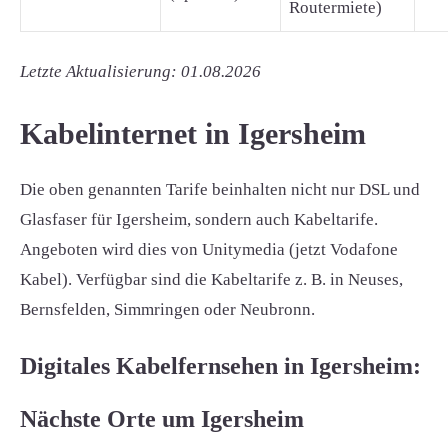
Routermiete)
Letzte Aktualisierung: 01.08.2026
Kabelinternet in Igersheim
Die oben genannten Tarife beinhalten nicht nur DSL und
Glasfaser für Igersheim, sondern auch Kabeltarife.
Angeboten wird dies von Unitymedia (jetzt Vodafone
Kabel). Verfügbar sind die Kabeltarife z. B. in Neuses,
Bernsfelden, Simmringen oder Neubronn.
Digitales Kabelfernsehen in Igersheim:
Nächste Orte um Igersheim