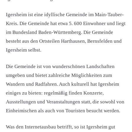
Igersheim ist eine idyllische Gemeinde im Main-Tauber-
Kreis. Die Gemeinde hat etwa 5. 600 Einwohner und liegt
im Bundesland Baden-Württemberg. Die Gemeinde
besteht aus den Ortsteilen Harthausen, Bernsfelden und
Igersheim selbst.
Die Gemeinde ist von wunderschönen Landschaften
umgeben und bietet zahlreiche Möglichkeiten zum
Wandern und Radfahren. Auch kulturell hat Igersheim
einiges zu bieten: regelmäßig finden Konzerte,
Ausstellungen und Veranstaltungen statt, die sowohl von
Einheimischen als auch von Touristen besucht werden.
Was den Internetausbau betrifft, so ist Igersheim gut