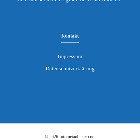
Kontakt
Impressum
Datenschutzerklärung
© 2026 Internetanbieter.com