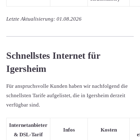
Letzte Aktualisierung: 01.08.2026
Schnellstes Internet für
Igersheim
Für anspruchsvolle Kunden haben wir nachfolgend die
schnellsten Tarife aufgelistet, die in Igersheim derzeit
verfügbar sind.
Internetanbieter
Infos
Kosten
& DSL-Tarif
e