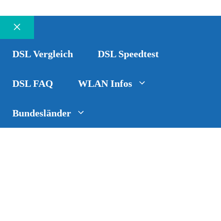
Schließen
DSL Vergleich
DSL Speedtest
DSL FAQ
WLAN Infos
Bundesländer