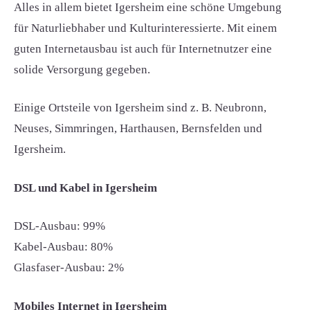
Alles in allem bietet Igersheim eine schöne Umgebung
für Naturliebhaber und Kulturinteressierte. Mit einem
guten Internetausbau ist auch für Internetnutzer eine
solide Versorgung gegeben.
Einige Ortsteile von Igersheim sind z. B. Neubronn,
Neuses, Simmringen, Harthausen, Bernsfelden und
Igersheim.
DSL und Kabel in Igersheim
DSL-Ausbau: 99%
Kabel-Ausbau: 80%
Glasfaser-Ausbau: 2%
Mobiles Internet in Igersheim