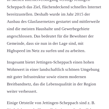
Scheppach das Ziel, flächendeckend schnelles Internet
bereitzustellen. Deshalb wurde im Jahr 2015 der
Ausbau des Glasfasernetzes gestartet und mittlerweile
sind die meisten Haushalte und Gewerbegebiete
angeschlossen. Das bedeutet für die Bewohner der
Gemeinde, dass sie nun in der Lage sind, mit
Highspeed im Netz zu surfen und zu arbeiten.
Insgesamt bietet Jettingen-Scheppach einen hohen
Wohnwert in einer landschaftlich schönen Umgebung
mit guter Infrastruktur sowie einem modernen
Breitbandnetz, das die Lebensqualität in der Region
weiter verbessert.
Einige Ortsteile von Jettingen-Scheppach sind z. B.