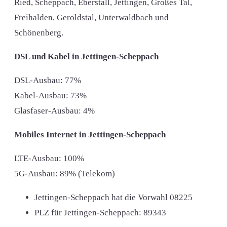
Ried, Scheppach, Eberstall, Jettingen, Großes Tal,
Freihalden, Geroldstal, Unterwaldbach und
Schönenberg.
DSL und Kabel in Jettingen-Scheppach
DSL-Ausbau: 77%
Kabel-Ausbau: 73%
Glasfaser-Ausbau: 4%
Mobiles Internet in Jettingen-Scheppach
LTE-Ausbau: 100%
5G-Ausbau: 89% (Telekom)
Jettingen-Scheppach hat die Vorwahl
08225
PLZ für Jettingen-Scheppach:
89343