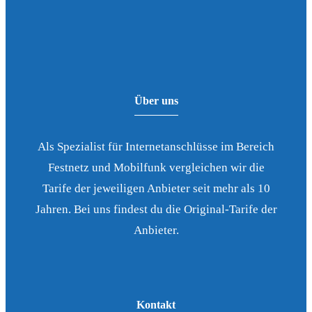
Über uns
Als Spezialist für Internetanschlüsse im Bereich
Festnetz und Mobilfunk vergleichen wir die
Tarife der jeweiligen Anbieter seit mehr als 10
Jahren. Bei uns findest du die Original-Tarife der
Anbieter.
Kontakt