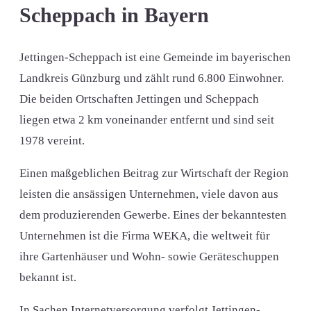
Scheppach in Bayern
Jettingen-Scheppach ist eine Gemeinde im bayerischen
Landkreis Günzburg und zählt rund 6.800 Einwohner.
Die beiden Ortschaften Jettingen und Scheppach
liegen etwa 2 km voneinander entfernt und sind seit
1978 vereint.
Einen maßgeblichen Beitrag zur Wirtschaft der Region
leisten die ansässigen Unternehmen, viele davon aus
dem produzierenden Gewerbe. Eines der bekanntesten
Unternehmen ist die Firma WEKA, die weltweit für
ihre Gartenhäuser und Wohn- sowie Geräteschuppen
bekannt ist.
In Sachen Internetversorgung verfolgt Jettingen-