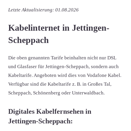
Letzte Aktualisierung: 01.08.2026
Kabelinternet in Jettingen-
Scheppach
Die oben genannten Tarife beinhalten nicht nur DSL
und Glasfaser für Jettingen-Scheppach, sondern auch
Kabeltarife. Angeboten wird dies von Vodafone Kabel.
Verfügbar sind die Kabeltarife z. B. in Großes Tal,
Scheppach, Schönenberg oder Unterwaldbach.
Digitales Kabelfernsehen in
Jettingen-Scheppach: