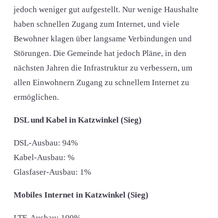
jedoch weniger gut aufgestellt. Nur wenige Haushalte
haben schnellen Zugang zum Internet, und viele
Bewohner klagen über langsame Verbindungen und
Störungen. Die Gemeinde hat jedoch Pläne, in den
nächsten Jahren die Infrastruktur zu verbessern, um
allen Einwohnern Zugang zu schnellem Internet zu
ermöglichen.
DSL und Kabel in Katzwinkel (Sieg)
DSL-Ausbau: 94%
Kabel-Ausbau: %
Glasfaser-Ausbau: 1%
Mobiles Internet in Katzwinkel (Sieg)
LTE-Ausbau: 100%