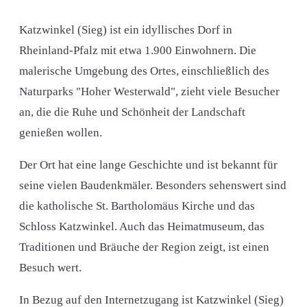
Katzwinkel (Sieg) ist ein idyllisches Dorf in
Rheinland-Pfalz mit etwa 1.900 Einwohnern. Die
malerische Umgebung des Ortes, einschließlich des
Naturparks "Hoher Westerwald", zieht viele Besucher
an, die die Ruhe und Schönheit der Landschaft
genießen wollen.
Der Ort hat eine lange Geschichte und ist bekannt für
seine vielen Baudenkmäler. Besonders sehenswert sind
die katholische St. Bartholomäus Kirche und das
Schloss Katzwinkel. Auch das Heimatmuseum, das
Traditionen und Bräuche der Region zeigt, ist einen
Besuch wert.
In Bezug auf den Internetzugang ist Katzwinkel (Sieg)