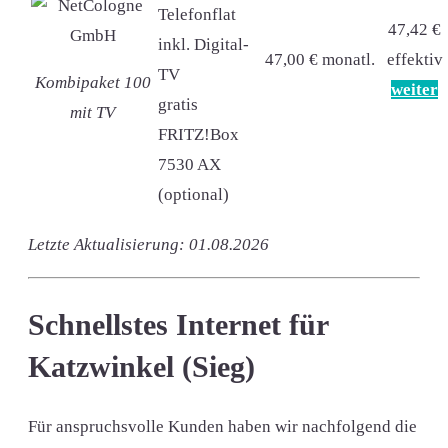
Telefonflat
47,42 €
inkl. Digital-
47,00 € monatl.
effektiv
TV
Kombipaket 100
weiter
gratis
mit TV
FRITZ!Box
7530 AX
(optional)
Letzte Aktualisierung: 01.08.2026
Schnellstes Internet für
Katzwinkel (Sieg)
Für anspruchsvolle Kunden haben wir nachfolgend die