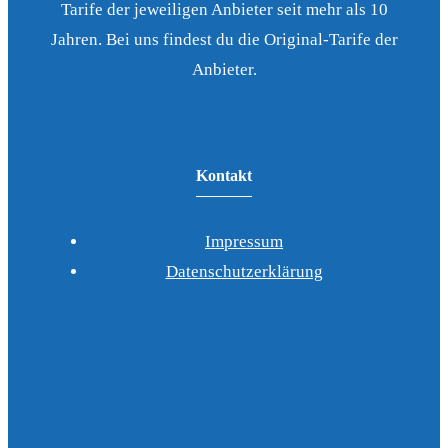
Tarife der jeweiligen Anbieter seit mehr als 10
Jahren. Bei uns findest du die Original-Tarife der
Anbieter.
Kontakt
Impressum
Datenschutzerklärung