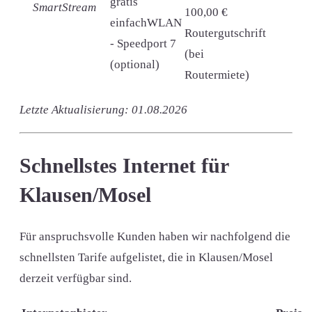
gratis
SmartStream
100,00 €
einfachWLAN
Routergutschrift
- Speedport 7
(bei
(optional)
Routermiete)
Letzte Aktualisierung: 01.08.2026
Schnellstes Internet für
Klausen/Mosel
Für anspruchsvolle Kunden haben wir nachfolgend die
schnellsten Tarife aufgelistet, die in Klausen/Mosel
derzeit verfügbar sind.