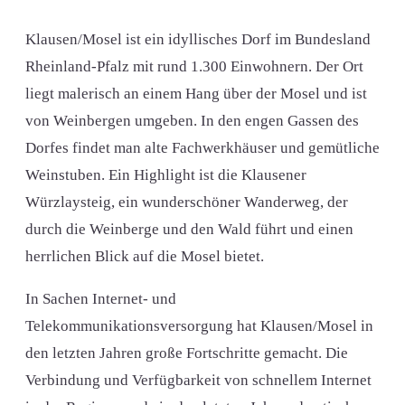
Klausen/Mosel ist ein idyllisches Dorf im Bundesland
Rheinland-Pfalz mit rund 1.300 Einwohnern. Der Ort
liegt malerisch an einem Hang über der Mosel und ist
von Weinbergen umgeben. In den engen Gassen des
Dorfes findet man alte Fachwerkhäuser und gemütliche
Weinstuben. Ein Highlight ist die Klausener
Würzlaysteig, ein wunderschöner Wanderweg, der
durch die Weinberge und den Wald führt und einen
herrlichen Blick auf die Mosel bietet.
In Sachen Internet- und
Telekommunikationsversorgung hat Klausen/Mosel in
den letzten Jahren große Fortschritte gemacht. Die
Verbindung und Verfügbarkeit von schnellem Internet