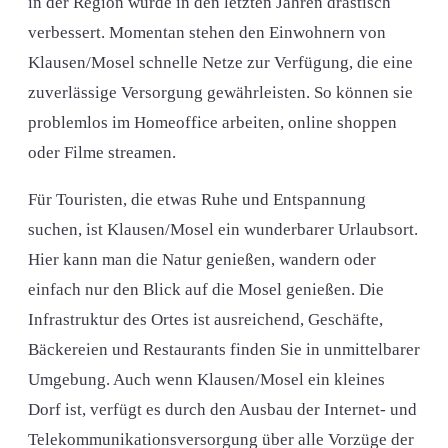
in der Region wurde in den letzten Jahren drastisch
verbessert. Momentan stehen den Einwohnern von
Klausen/Mosel schnelle Netze zur Verfügung, die eine
zuverlässige Versorgung gewährleisten. So können sie
problemlos im Homeoffice arbeiten, online shoppen
oder Filme streamen.
Für Touristen, die etwas Ruhe und Entspannung
suchen, ist Klausen/Mosel ein wunderbarer Urlaubsort.
Hier kann man die Natur genießen, wandern oder
einfach nur den Blick auf die Mosel genießen. Die
Infrastruktur des Ortes ist ausreichend, Geschäfte,
Bäckereien und Restaurants finden Sie in unmittelbarer
Umgebung. Auch wenn Klausen/Mosel ein kleines
Dorf ist, verfügt es durch den Ausbau der Internet- und
Telekommunikationsversorgung über alle Vorzüge der