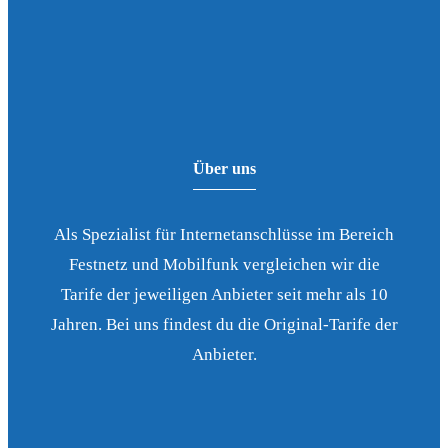
Über uns
Als Spezialist für Internetanschlüsse im Bereich
Festnetz und Mobilfunk vergleichen wir die
Tarife der jeweiligen Anbieter seit mehr als 10
Jahren. Bei uns findest du die Original-Tarife der
Anbieter.