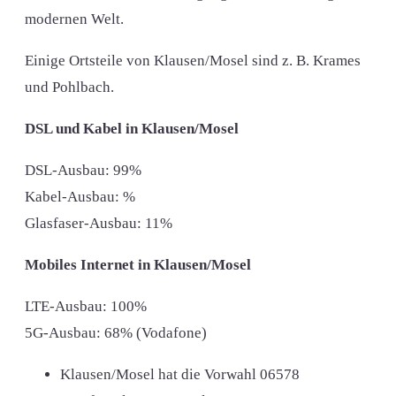
modernen Welt.
Einige Ortsteile von Klausen/Mosel sind z. B. Krames
und Pohlbach.
DSL und Kabel in Klausen/Mosel
DSL-Ausbau: 99%
Kabel-Ausbau: %
Glasfaser-Ausbau: 11%
Mobiles Internet in Klausen/Mosel
LTE-Ausbau: 100%
5G-Ausbau: 68% (Vodafone)
Klausen/Mosel hat die Vorwahl
06578