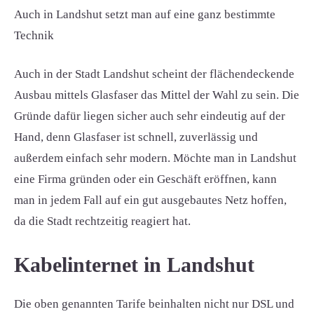
Auch in Landshut setzt man auf eine ganz bestimmte
Technik
Auch in der Stadt Landshut scheint der flächendeckende
Ausbau mittels Glasfaser das Mittel der Wahl zu sein. Die
Gründe dafür liegen sicher auch sehr eindeutig auf der
Hand, denn Glasfaser ist schnell, zuverlässig und
außerdem einfach sehr modern. Möchte man in Landshut
eine Firma gründen oder ein Geschäft eröffnen, kann
man in jedem Fall auf ein gut ausgebautes Netz hoffen,
da die Stadt rechtzeitig reagiert hat.
Kabelinternet in Landshut
Die oben genannten Tarife beinhalten nicht nur DSL und