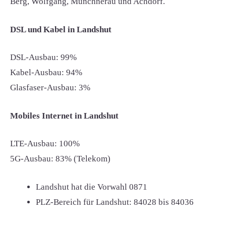
Berg, Wolfgang, Münchnerau und Achdorf.
DSL und Kabel in Landshut
DSL-Ausbau: 99%
Kabel-Ausbau: 94%
Glasfaser-Ausbau: 3%
Mobiles Internet in Landshut
LTE-Ausbau: 100%
5G-Ausbau: 83% (Telekom)
Landshut hat die Vorwahl
0871
PLZ-Bereich für Landshut:
84028 bis 84036