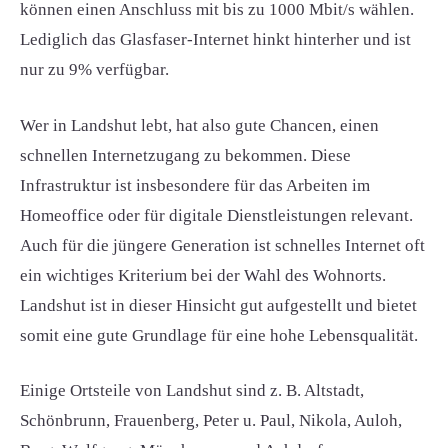
können einen Anschluss mit bis zu 1000 Mbit/s wählen.
Lediglich das Glasfaser-Internet hinkt hinterher und ist
nur zu 9% verfügbar.
Wer in Landshut lebt, hat also gute Chancen, einen
schnellen Internetzugang zu bekommen. Diese
Infrastruktur ist insbesondere für das Arbeiten im
Homeoffice oder für digitale Dienstleistungen relevant.
Auch für die jüngere Generation ist schnelles Internet oft
ein wichtiges Kriterium bei der Wahl des Wohnorts.
Landshut ist in dieser Hinsicht gut aufgestellt und bietet
somit eine gute Grundlage für eine hohe Lebensqualität.
Einige Ortsteile von Landshut sind z. B. Altstadt,
Schönbrunn, Frauenberg, Peter u. Paul, Nikola, Auloh,