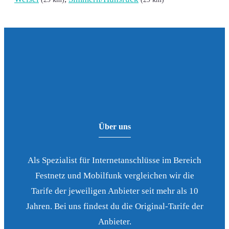
Über uns
Als Spezialist für Internetanschlüsse im Bereich
Festnetz und Mobilfunk vergleichen wir die
Tarife der jeweiligen Anbieter seit mehr als 10
Jahren. Bei uns findest du die Original-Tarife der
Anbieter.