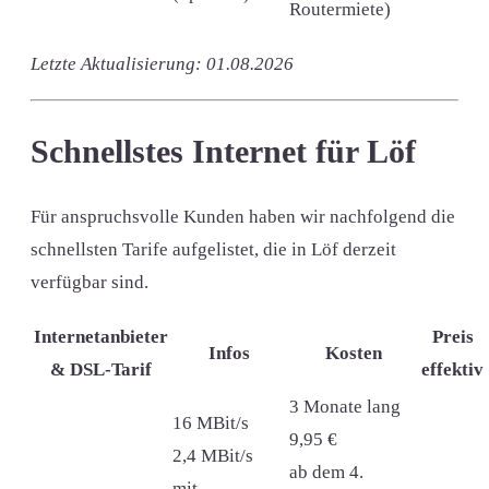
Routermiete)
Letzte Aktualisierung: 01.08.2026
Schnellstes Internet für Löf
Für anspruchsvolle Kunden haben wir nachfolgend die
schnellsten Tarife aufgelistet, die in Löf derzeit
verfügbar sind.
Internetanbieter
Preis
Infos
Kosten
& DSL-Tarif
effektiv
3 Monate lang
16 MBit/s
9,95 €
2,4 MBit/s
ab dem 4.
mit