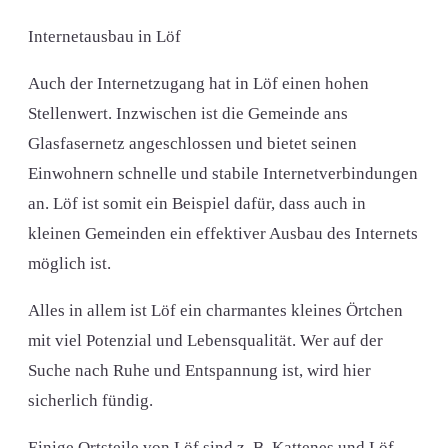
Internetausbau in Löf
Auch der Internetzugang hat in Löf einen hohen
Stellenwert. Inzwischen ist die Gemeinde ans
Glasfasernetz angeschlossen und bietet seinen
Einwohnern schnelle und stabile Internetverbindungen
an. Löf ist somit ein Beispiel dafür, dass auch in
kleinen Gemeinden ein effektiver Ausbau des Internets
möglich ist.
Alles in allem ist Löf ein charmantes kleines Örtchen
mit viel Potenzial und Lebensqualität. Wer auf der
Suche nach Ruhe und Entspannung ist, wird hier
sicherlich fündig.
Einige Ortsteile von Löf sind z. B. Kattenes und Löf.