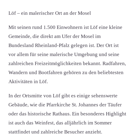
Löf – ein malerischer Ort an der Mosel
Mit seinen rund 1.500 Einwohnern ist Löf eine kleine
Gemeinde, die direkt am Ufer der Mosel im
Bundesland Rheinland-Pfalz gelegen ist. Der Ort ist
vor allem für seine malerische Umgebung und seine
zahlreichen Freizeitmöglichkeiten bekannt. Radfahren,
Wandern und Bootfahren gehören zu den beliebtesten
Aktivitäten in Löf.
In der Ortsmitte von Löf gibt es einige sehenswerte
Gebäude, wie die Pfarrkirche St. Johannes der Täufer
oder das historische Rathaus. Ein besonderes Highlight
ist auch das Weinfest, das alljährlich im Sommer
stattfindet und zahlreiche Besucher anzieht.