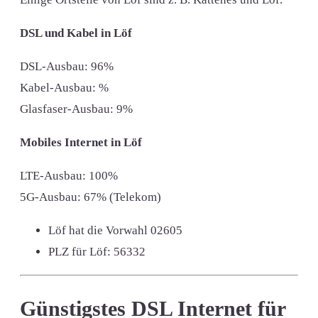
DSL und Kabel in Löf
DSL-Ausbau: 96%
Kabel-Ausbau: %
Glasfaser-Ausbau: 9%
Mobiles Internet in Löf
LTE-Ausbau: 100%
5G-Ausbau: 67% (Telekom)
Löf hat die Vorwahl
02605
PLZ für Löf:
56332
Günstigstes DSL Internet für