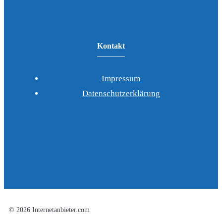
Kontakt
Impressum
Datenschutzerklärung
© 2026 Internetanbieter.com