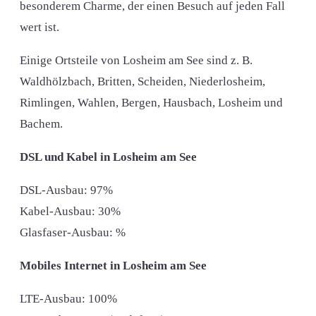
besonderem Charme, der einen Besuch auf jeden Fall
wert ist.
Einige Ortsteile von Losheim am See sind z. B.
Waldhölzbach, Britten, Scheiden, Niederlosheim,
Rimlingen, Wahlen, Bergen, Hausbach, Losheim und
Bachem.
DSL und Kabel in Losheim am See
DSL-Ausbau: 97%
Kabel-Ausbau: 30%
Glasfaser-Ausbau: %
Mobiles Internet in Losheim am See
LTE-Ausbau: 100%