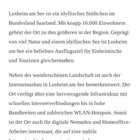
Losheim am See ist ein idyllisches Städtchen im
Bundesland Saarland. Mit knapp 16.000 Einwohnern
gehört der Ort zu den größeren in der Region. Geprägt
von viel Natur und einem idyllischen See ist Losheim
am See ein beliebtes Ausflugsziel für Einheimische
und Touristen gleichermaßen.
Neben der wunderschönen Landschaft ist auch der
Internetausbau in Losheim am See bemerkenswert. Der
Ort verfügt über eine hervorragende Infrastruktur mit
schnellen Internetverbindungen bis in hohe
Bandbreiten und zahlreichen WLAN-Hotspots. Somit
ist der Ort auch für digitale Nomaden und Homeoffice-
Arbeiter interessant, die auf eine stabile