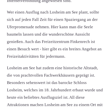
Internetverbindung angewiesen sind.
Wer einen Ausflug nach Losheim am See plant, sollte
sich auf jeden Fall Zeit für einen Spaziergang an der
Uferpromenade nehmen. Hier kann man die Seele
baumeln lassen und die wunderschöne Aussicht
genießen. Auch das Freizeitzentrum Finkenrech ist
einen Besuch wert - hier gibt es ein breites Angebot an
Freizeitaktivitäten für jedermann.
Losheim am See hat zudem eine historische Altstadt,
die von prachtvollen Fachwerkhäusern geprägt ist.
Besonders sehenswert ist das barocke Schloss
Losheim, welches im 18. Jahrhundert erbaut wurde und
heute ein beliebtes Ausflugsziel ist. All diese
Attraktionen machen Losheim am See zu einem Ort mit