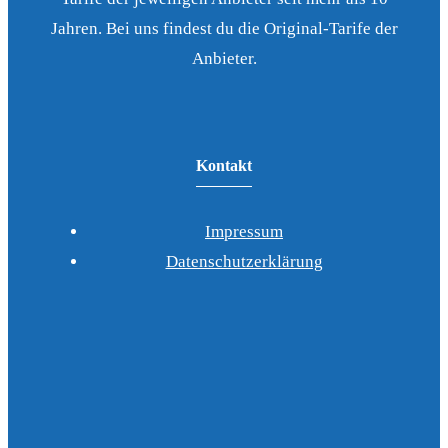
Jahren. Bei uns findest du die Original-Tarife der
Anbieter.
Kontakt
Impressum
Datenschutzerklärung