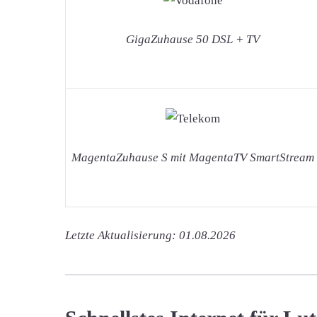
GigaZuhause 50 DSL + TV
MagentaZuhause S mit MagentaTV SmartStream
Letzte Aktualisierung: 01.08.2026