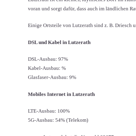
voran und sorgt dafür, dass auch im ländlichen Rau
Einige Ortsteile von Lutzerath sind z. B. Driesch 
DSL und Kabel in Lutzerath
DSL-Ausbau: 97%
Kabel-Ausbau: %
Glasfaser-Ausbau: 9%
Mobiles Internet in Lutzerath
LTE-Ausbau: 100%
5G-Ausbau: 54% (Telekom)