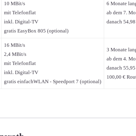
10 MBit/s
6 Monate lan
mit Telefonflat
ab dem 7. Mon
inkl. Digital-TV
danach 54,98
gratis EasyBox 805 (optional)
16 MBit/s
3 Monate lan
2,4 MBit/s
ab dem 4. Mon
mit Telefonflat
danach 55,95
inkl. Digital-TV
100,00 € Rout
gratis einfachWLAN - Speedport 7 (optional)