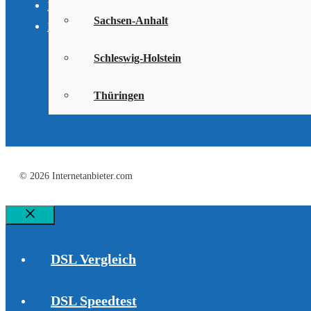
Impressum
Sachsen-Anhalt
Datenschutzerklärung
Schleswig-Holstein
Thüringen
© 2026 Internetanbieter.com
Schließen
DSL Vergleich
DSL Speedtest