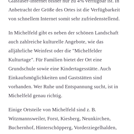
Glasfaser-Internet bisher nur zu 4% verfügbar ist. In
Anbetracht der Größe des Ortes ist die Verfügbarkeit
von schnellem Internet somit sehr zufriedenstellend.
In Michelfeld gibt es neben der schönen Landschaft
auch zahlreiche kulturelle Angebote, wie das
alljährliche Weinfest oder die "Michelfelder
Kulturtage". Für Familien bietet der Ort eine
Grundschule sowie eine Kindertagesstätte. Auch
Einkaufsmöglichkeiten und Gaststätten sind
vorhanden. Wer Ruhe und Entspannung sucht, ist in
Michelfeld genau richtig.
Einige Ortsteile von Michelfeld sind z. B.
Witzmannsweiler, Forst, Kiesberg, Neunkirchen,
Buchernhof, Hinterschöpperg, Vorderziegelhalden,