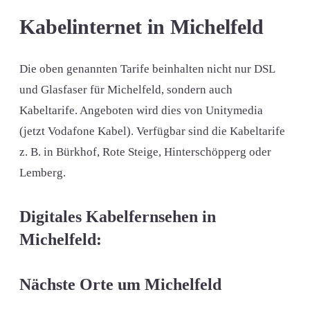
Kabelinternet in Michelfeld
Die oben genannten Tarife beinhalten nicht nur DSL
und Glasfaser für Michelfeld, sondern auch
Kabeltarife. Angeboten wird dies von Unitymedia
(jetzt Vodafone Kabel). Verfügbar sind die Kabeltarife
z. B. in Bürkhof, Rote Steige, Hinterschöpperg oder
Lemberg.
Digitales Kabelfernsehen in
Michelfeld:
Nächste Orte um Michelfeld