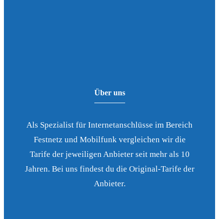
Über uns
Als Spezialist für Internetanschlüsse im Bereich
Festnetz und Mobilfunk vergleichen wir die
Tarife der jeweiligen Anbieter seit mehr als 10
Jahren. Bei uns findest du die Original-Tarife der
Anbieter.