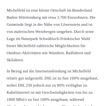
Michelfeld ist eine kleine Ortschaft im Bundesland
Baden-Württemberg mit etwa 3.700 Einwohnern. Die
Gemeinde liegt in der Nähe von Löwenstein und ist
von malerischen Weinbergen umgeben. Durch seine
Lage im Naturpark Schwäbisch-Fränkischer Wald
bietet Michelfeld zahlreiche Möglichkeiten für
Outdoor-Aktivitäten wie Wandern, Radfahren und
Skifahren.
In Bezug auf die Internetanbindung ist Michelfeld
relativ gut aufgestellt. DSL ist zu fast 100% ausgebaut,
wobei DSL 250 jedoch nur zu 80% verfügbar ist.
Kabelinternet ist mit Geschwindigkeiten von bis zu
1000 Mbit/s zu fast 100% ausgebaut, während