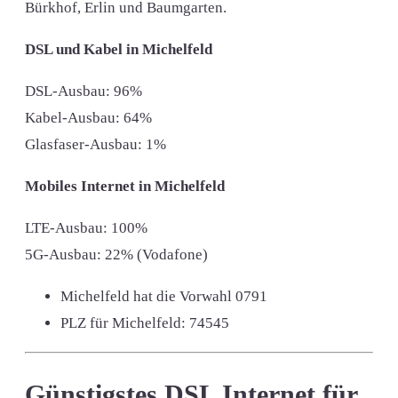
Bürkhof, Erlin und Baumgarten.
DSL und Kabel in Michelfeld
DSL-Ausbau: 96%
Kabel-Ausbau: 64%
Glasfaser-Ausbau: 1%
Mobiles Internet in Michelfeld
LTE-Ausbau: 100%
5G-Ausbau: 22% (Vodafone)
Michelfeld hat die Vorwahl
0791
PLZ für Michelfeld:
74545
Günstigstes DSL Internet für