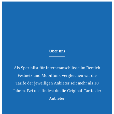
Über uns
Als Spezialist für Internetanschlüsse im Bereich
Festnetz und Mobilfunk vergleichen wir die
Tarife der jeweiligen Anbieter seit mehr als 10
Jahren. Bei uns findest du die Original-Tarife der
Anbieter.