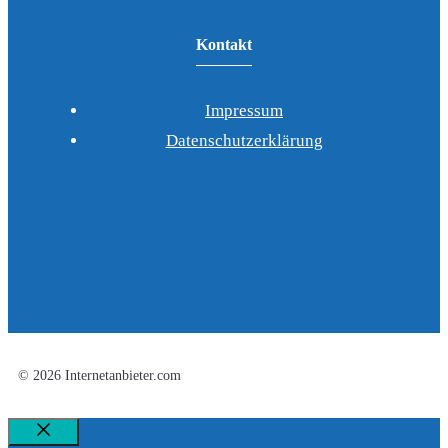
Kontakt
Impressum
Datenschutzerklärung
© 2026 Internetanbieter.com