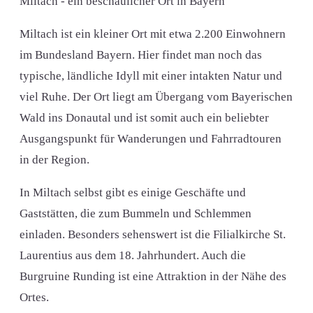
Miltach - ein beschaulicher Ort in Bayern
Miltach ist ein kleiner Ort mit etwa 2.200 Einwohnern
im Bundesland Bayern. Hier findet man noch das
typische, ländliche Idyll mit einer intakten Natur und
viel Ruhe. Der Ort liegt am Übergang vom Bayerischen
Wald ins Donautal und ist somit auch ein beliebter
Ausgangspunkt für Wanderungen und Fahrradtouren
in der Region.
In Miltach selbst gibt es einige Geschäfte und
Gaststätten, die zum Bummeln und Schlemmen
einladen. Besonders sehenswert ist die Filialkirche St.
Laurentius aus dem 18. Jahrhundert. Auch die
Burgruine Runding ist eine Attraktion in der Nähe des
Ortes.