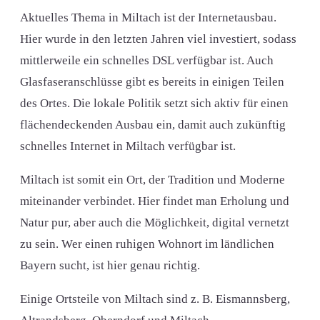
Aktuelles Thema in Miltach ist der Internetausbau.
Hier wurde in den letzten Jahren viel investiert, sodass
mittlerweile ein schnelles DSL verfügbar ist. Auch
Glasfaseranschlüsse gibt es bereits in einigen Teilen
des Ortes. Die lokale Politik setzt sich aktiv für einen
flächendeckenden Ausbau ein, damit auch zukünftig
schnelles Internet in Miltach verfügbar ist.
Miltach ist somit ein Ort, der Tradition und Moderne
miteinander verbindet. Hier findet man Erholung und
Natur pur, aber auch die Möglichkeit, digital vernetzt
zu sein. Wer einen ruhigen Wohnort im ländlichen
Bayern sucht, ist hier genau richtig.
Einige Ortsteile von Miltach sind z. B. Eismannsberg,