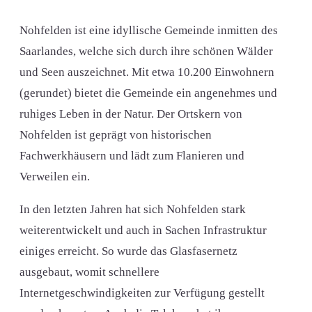
Nohfelden ist eine idyllische Gemeinde inmitten des
Saarlandes, welche sich durch ihre schönen Wälder
und Seen auszeichnet. Mit etwa 10.200 Einwohnern
(gerundet) bietet die Gemeinde ein angenehmes und
ruhiges Leben in der Natur. Der Ortskern von
Nohfelden ist geprägt von historischen
Fachwerkhäusern und lädt zum Flanieren und
Verweilen ein.
In den letzten Jahren hat sich Nohfelden stark
weiterentwickelt und auch in Sachen Infrastruktur
einiges erreicht. So wurde das Glasfasernetz
ausgebaut, womit schnellere
Internetgeschwindigkeiten zur Verfügung gestellt