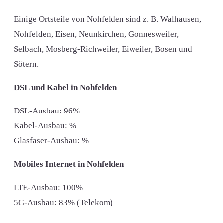
Einige Ortsteile von Nohfelden sind z. B. Walhausen,
Nohfelden, Eisen, Neunkirchen, Gonnesweiler,
Selbach, Mosberg-Richweiler, Eiweiler, Bosen und
Sötern.
DSL und Kabel in Nohfelden
DSL-Ausbau: 96%
Kabel-Ausbau: %
Glasfaser-Ausbau: %
Mobiles Internet in Nohfelden
LTE-Ausbau: 100%
5G-Ausbau: 83% (Telekom)