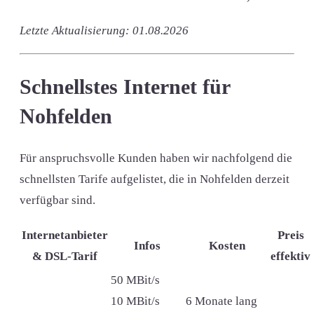
Letzte Aktualisierung: 01.08.2026
Schnellstes Internet für
Nohfelden
Für anspruchsvolle Kunden haben wir nachfolgend die
schnellsten Tarife aufgelistet, die in Nohfelden derzeit
verfügbar sind.
Internetanbieter
Preis
Infos
Kosten
& DSL-Tarif
effektiv
50 MBit/s
10 MBit/s
6 Monate lang