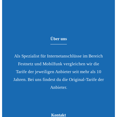
Über uns
Als Spezialist für Internetanschlüsse im Bereich
Festnetz und Mobilfunk vergleichen wir die
Tarife der jeweiligen Anbieter seit mehr als 10
Jahren. Bei uns findest du die Original-Tarife der
Anbieter.
Kontakt