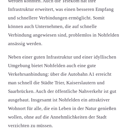
werden konnten. Auch die Telekom hat ihre
Infrastruktur erweitert, was einen besseren Empfang
und schnellere Verbindungen ermöglicht. Somit
können auch Unternehmen, die auf schnelle
Verbindung angewiesen sind, problemlos in Nohfelden
ansässig werden.
Neben einer guten Infrastruktur und einer idyllischen
Umgebung bietet Nohfelden auch eine gute
Verkehrsanbindung: über die Autobahn A1 erreicht
man schnell die Städte Trier, Kaiserslautern und
Saarbrücken. Auch der öffentliche Nahverkehr ist gut
ausgebaut. Insgesamt ist Nohfelden ein attraktiver
Wohnort für alle, die ein Leben in der Natur genießen
wollen, ohne auf die Annehmlichkeiten der Stadt
verzichten zu müssen.