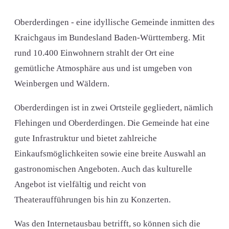
Oberderdingen - eine idyllische Gemeinde inmitten des
Kraichgaus im Bundesland Baden-Württemberg. Mit
rund 10.400 Einwohnern strahlt der Ort eine
gemütliche Atmosphäre aus und ist umgeben von
Weinbergen und Wäldern.
Oberderdingen ist in zwei Ortsteile gegliedert, nämlich
Flehingen und Oberderdingen. Die Gemeinde hat eine
gute Infrastruktur und bietet zahlreiche
Einkaufsmöglichkeiten sowie eine breite Auswahl an
gastronomischen Angeboten. Auch das kulturelle
Angebot ist vielfältig und reicht von
Theateraufführungen bis hin zu Konzerten.
Was den Internetausbau betrifft, so können sich die