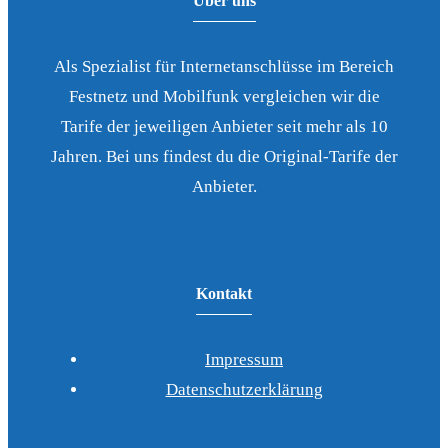
Über uns
Als Spezialist für Internetanschlüsse im Bereich
Festnetz und Mobilfunk vergleichen wir die
Tarife der jeweiligen Anbieter seit mehr als 10
Jahren. Bei uns findest du die Original-Tarife der
Anbieter.
Kontakt
Impressum
Datenschutzerklärung