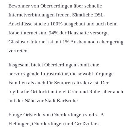
Bewohner von Oberderdingen über schnelle
Internetverbindungen freuen. Sämtliche DSL-
Anschlüsse sind zu 100% ausgebaut und auch beim
Kabelinternet sind 94% der Haushalte versorgt.
Glasfaser-Internet ist mit 1% Ausbau noch eher gering
vertreten.
Insgesamt bietet Oberderdingen somit eine
hervorragende Infrastruktur, die sowohl für junge
Familien als auch für Senioren attraktiv ist. Der
idyllische Ort lockt mit viel Grün und Ruhe, aber auch
mit der Nähe zur Stadt Karlsruhe.
Einige Ortsteile von Oberderdingen sind z. B.
Flehingen, Oberderdingen und Großvillars.