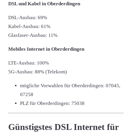
DSL und Kabel in Oberderdingen
DSL-Ausbau: 69%
Kabel-Ausbau: 61%
Glasfaser-Ausbau: 11%
Mobiles Internet in Oberderdingen
LTE-Ausbau: 100%
5G-Ausbau: 88% (Telekom)
mögliche Vorwahlen für Oberderdingen:
07045,
07258
PLZ für Oberderdingen:
75038
Günstigstes DSL Internet für