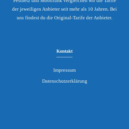
Festnetz und Mobilfunk vergleichen wir die Tarife
der jeweiligen Anbieter seit mehr als 10 Jahren. Bei
uns findest du die Original-Tarife der Anbieter.
Kontakt
Impressum
Datenschutzerklärung