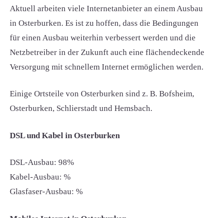
Aktuell arbeiten viele Internetanbieter an einem Ausbau
in Osterburken. Es ist zu hoffen, dass die Bedingungen
für einen Ausbau weiterhin verbessert werden und die
Netzbetreiber in der Zukunft auch eine flächendeckende
Versorgung mit schnellem Internet ermöglichen werden.
Einige Ortsteile von Osterburken sind z. B. Bofsheim,
Osterburken, Schlierstadt und Hemsbach.
DSL und Kabel in Osterburken
DSL-Ausbau: 98%
Kabel-Ausbau: %
Glasfaser-Ausbau: %