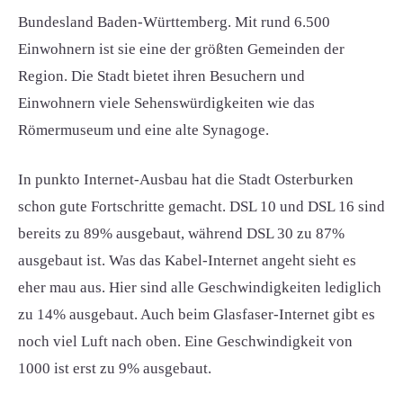
Bundesland Baden-Württemberg. Mit rund 6.500
Einwohnern ist sie eine der größten Gemeinden der
Region. Die Stadt bietet ihren Besuchern und
Einwohnern viele Sehenswürdigkeiten wie das
Römermuseum und eine alte Synagoge.
In punkto Internet-Ausbau hat die Stadt Osterburken
schon gute Fortschritte gemacht. DSL 10 und DSL 16 sind
bereits zu 89% ausgebaut, während DSL 30 zu 87%
ausgebaut ist. Was das Kabel-Internet angeht sieht es
eher mau aus. Hier sind alle Geschwindigkeiten lediglich
zu 14% ausgebaut. Auch beim Glasfaser-Internet gibt es
noch viel Luft nach oben. Eine Geschwindigkeit von
1000 ist erst zu 9% ausgebaut.