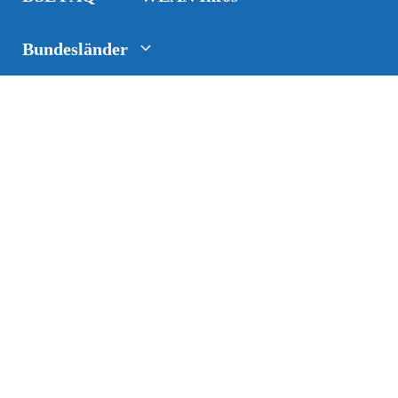
Bundesländer