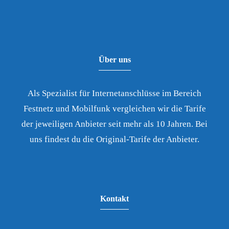
Über uns
Als Spezialist für Internetanschlüsse im Bereich
Festnetz und Mobilfunk vergleichen wir die Tarife
der jeweiligen Anbieter seit mehr als 10 Jahren. Bei
uns findest du die Original-Tarife der Anbieter.
Kontakt