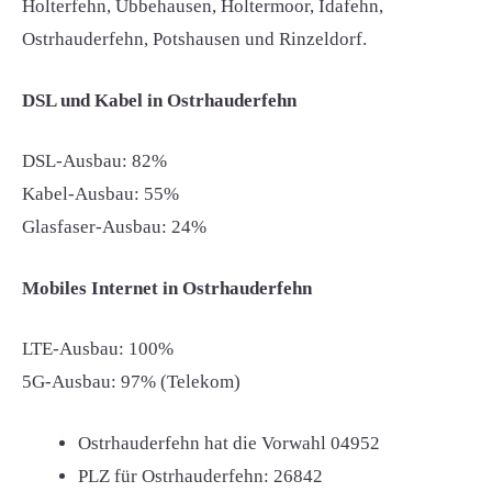
Holterfehn, Ubbehausen, Holtermoor, Idafehn,
Ostrhauderfehn, Potshausen und Rinzeldorf.
DSL und Kabel in Ostrhauderfehn
DSL-Ausbau: 82%
Kabel-Ausbau: 55%
Glasfaser-Ausbau: 24%
Mobiles Internet in Ostrhauderfehn
LTE-Ausbau: 100%
5G-Ausbau: 97% (Telekom)
Ostrhauderfehn hat die Vorwahl
04952
PLZ für Ostrhauderfehn:
26842