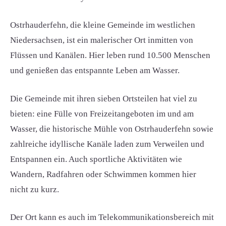
Ostrhauderfehn, die kleine Gemeinde im westlichen
Niedersachsen, ist ein malerischer Ort inmitten von
Flüssen und Kanälen. Hier leben rund 10.500 Menschen
und genießen das entspannte Leben am Wasser.
Die Gemeinde mit ihren sieben Ortsteilen hat viel zu
bieten: eine Fülle von Freizeitangeboten im und am
Wasser, die historische Mühle von Ostrhauderfehn sowie
zahlreiche idyllische Kanäle laden zum Verweilen und
Entspannen ein. Auch sportliche Aktivitäten wie
Wandern, Radfahren oder Schwimmen kommen hier
nicht zu kurz.
Der Ort kann es auch im Telekommunikationsbereich mit