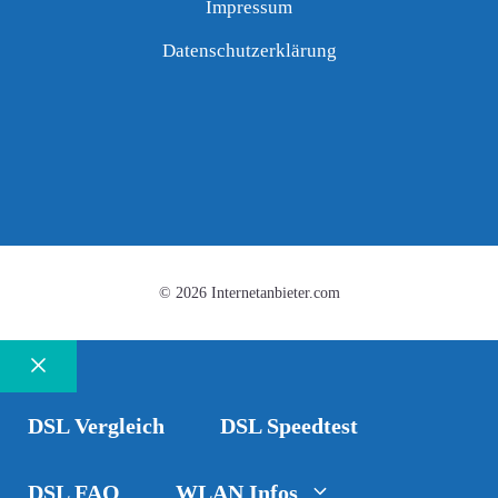
Impressum
Datenschutzerklärung
© 2026 Internetanbieter.com
Schließen
DSL Vergleich
DSL Speedtest
DSL FAQ
WLAN Infos