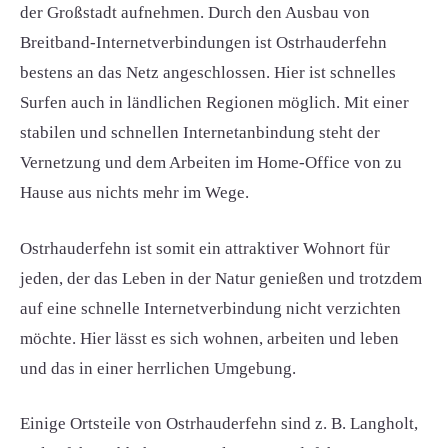
der Großstadt aufnehmen. Durch den Ausbau von
Breitband-Internetverbindungen ist Ostrhauderfehn
bestens an das Netz angeschlossen. Hier ist schnelles
Surfen auch in ländlichen Regionen möglich. Mit einer
stabilen und schnellen Internetanbindung steht der
Vernetzung und dem Arbeiten im Home-Office von zu
Hause aus nichts mehr im Wege.
Ostrhauderfehn ist somit ein attraktiver Wohnort für
jeden, der das Leben in der Natur genießen und trotzdem
auf eine schnelle Internetverbindung nicht verzichten
möchte. Hier lässt es sich wohnen, arbeiten und leben
und das in einer herrlichen Umgebung.
Einige Ortsteile von Ostrhauderfehn sind z. B. Langholt,