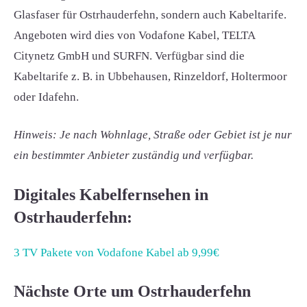
Glasfaser für Ostrhauderfehn, sondern auch Kabeltarife.
Angeboten wird dies von Vodafone Kabel, TELTA
Citynetz GmbH und SURFN. Verfügbar sind die
Kabeltarife z. B. in Ubbehausen, Rinzeldorf, Holtermoor
oder Idafehn.
Hinweis: Je nach Wohnlage, Straße oder Gebiet ist je nur
ein bestimmter Anbieter zuständig und verfügbar.
Digitales Kabelfernsehen in
Ostrhauderfehn:
3 TV Pakete von Vodafone Kabel ab 9,99€
Nächste Orte um Ostrhauderfehn