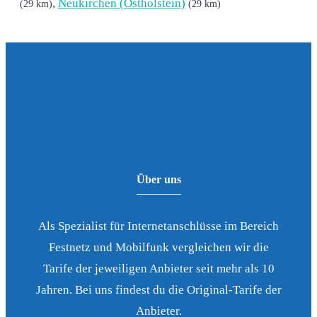
,
Neukirchen (Ostholstein)
(29 km)
(29 km)
Über uns
Als Spezialist für Internetanschlüsse im Bereich
Festnetz und Mobilfunk vergleichen wir die
Tarife der jeweiligen Anbieter seit mehr als 10
Jahren. Bei uns findest du die Original-Tarife der
Anbieter.