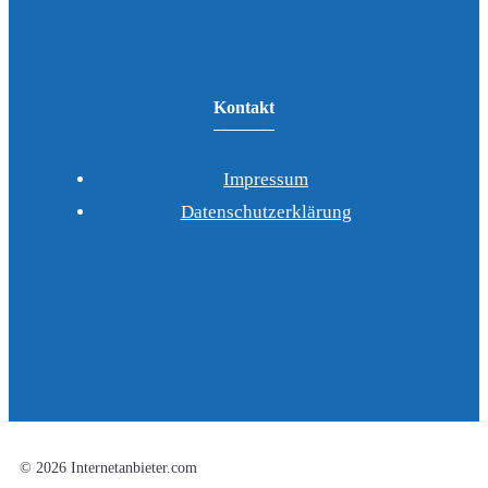
Kontakt
Impressum
Datenschutzerklärung
© 2026 Internetanbieter.com