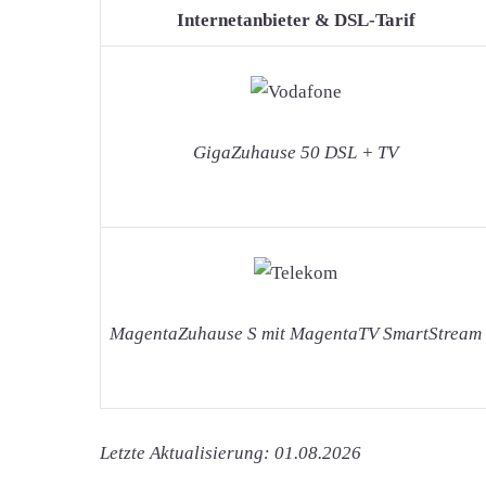
Internetanbieter & DSL-Tarif
GigaZuhause 50 DSL + TV
MagentaZuhause S mit MagentaTV SmartStream
Letzte Aktualisierung: 01.08.2026