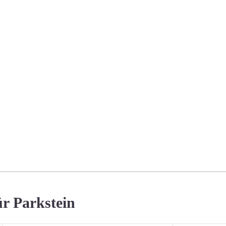
ür Parkstein