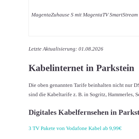
MagentaZuhause S mit MagentaTV SmartStream
Letzte Aktualisierung: 01.08.2026
Kabelinternet in Parkstein
Die oben genannten Tarife beinhalten nicht nur D
sind die Kabeltarife z. B. in Sogritz, Hammerles,
Digitales Kabelfernsehen in Parkst
3 TV Pakete von Vodafone Kabel ab 9,99€