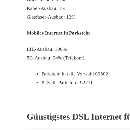
Kabel-Ausbau: 1%
Glasfaser-Ausbau: 12%
Mobiles Internet in Parkstein
LTE-Ausbau: 100%
5G-Ausbau: 94% (Telekom)
Parkstein hat die Vorwahl
09602
PLZ für Parkstein:
92711
Günstigstes DSL Internet f