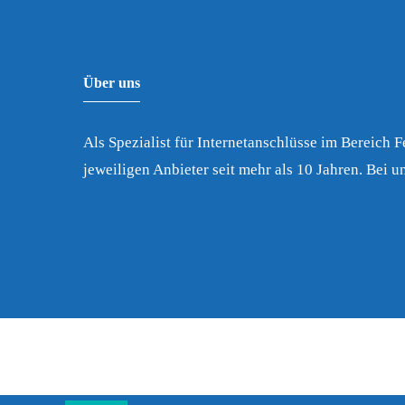
Über uns
Als Spezialist für Internetanschlüsse im Bereich 
jeweiligen Anbieter seit mehr als 10 Jahren. Bei un