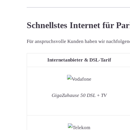
Schnellstes Internet für Par
Für anspruchsvolle Kunden haben wir nachfolgend di
Internetanbieter & DSL-Tarif
GigaZuhause 50 DSL + TV