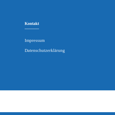
Kontakt
Impressum
Datenschutzerklärung