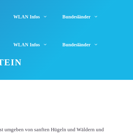
WLAN Infos
Bundesländer
WLAN Infos
Bundesländer
TEIN
t ist umgeben von sanften Hügeln und Wäldern und