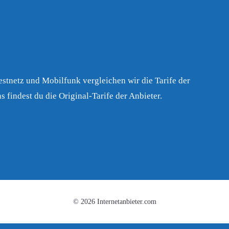
Festnetz und Mobilfunk vergleichen wir die Tarife der
s findest du die Original-Tarife der Anbieter.
© 2026 Internetanbieter.com