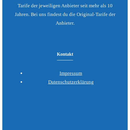
Tarife der jeweiligen Anbieter seit mehr als 10
Jahren. Bei uns findest du die Original-Tarife der
Anbieter.
Kontakt
Impressum
Datenschutzerklärung