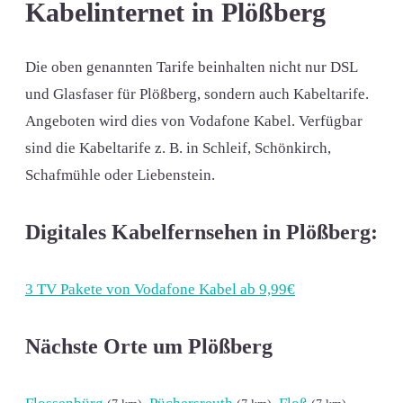
Kabelinternet in Plößberg
Die oben genannten Tarife beinhalten nicht nur DSL
und Glasfaser für Plößberg, sondern auch Kabeltarife.
Angeboten wird dies von Vodafone Kabel. Verfügbar
sind die Kabeltarife z. B. in Schleif, Schönkirch,
Schafmühle oder Liebenstein.
Digitales Kabelfernsehen in Plößberg:
3 TV Pakete von Vodafone Kabel ab 9,99€
Nächste Orte um Plößberg