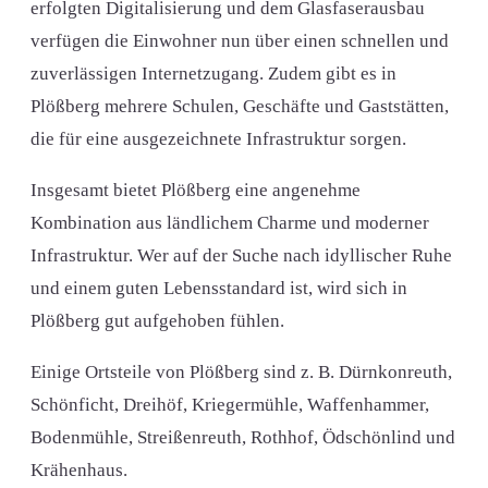
erfolgten Digitalisierung und dem Glasfaserausbau
verfügen die Einwohner nun über einen schnellen und
zuverlässigen Internetzugang. Zudem gibt es in
Plößberg mehrere Schulen, Geschäfte und Gaststätten,
die für eine ausgezeichnete Infrastruktur sorgen.
Insgesamt bietet Plößberg eine angenehme
Kombination aus ländlichem Charme und moderner
Infrastruktur. Wer auf der Suche nach idyllischer Ruhe
und einem guten Lebensstandard ist, wird sich in
Plößberg gut aufgehoben fühlen.
Einige Ortsteile von Plößberg sind z. B. Dürnkonreuth,
Schönficht, Dreihöf, Kriegermühle, Waffenhammer,
Bodenmühle, Streißenreuth, Rothhof, Ödschönlind und
Krähenhaus.