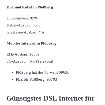
DSL und Kabel in Plößberg
DSL-Ausbau: 95%
Kabel-Ausbau: 85%
Glasfaser-Ausbau: 4%
Mobiles Internet in Plößberg
LTE-Ausbau: 100%
5G-Ausbau: 46% (Telekom)
Plößberg hat die Vorwahl
09636
PLZ für Plößberg:
95703
Günstigstes DSL Internet für