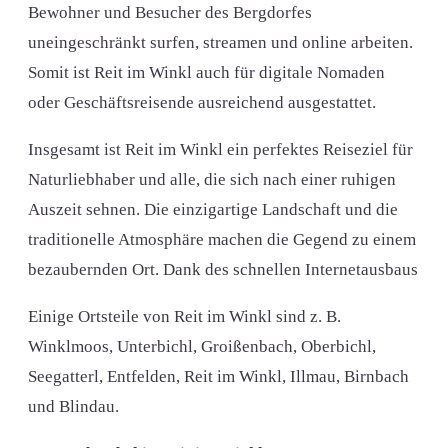
Bewohner und Besucher des Bergdorfes
uneingeschränkt surfen, streamen und online arbeiten.
Somit ist Reit im Winkl auch für digitale Nomaden
oder Geschäftsreisende ausreichend ausgestattet.
Insgesamt ist Reit im Winkl ein perfektes Reiseziel für
Naturliebhaber und alle, die sich nach einer ruhigen
Auszeit sehnen. Die einzigartige Landschaft und die
traditionelle Atmosphäre machen die Gegend zu einem
bezaubernden Ort. Dank des schnellen Internetausbaus
Einige Ortsteile von Reit im Winkl sind z. B.
Winklmoos, Unterbichl, Groißenbach, Oberbichl,
Seegatterl, Entfelden, Reit im Winkl, Illmau, Birnbach
und Blindau.