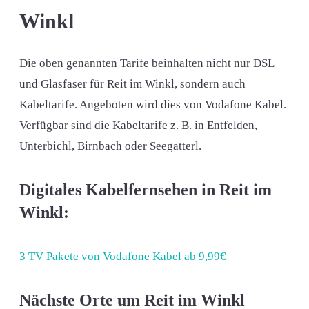
Winkl
Die oben genannten Tarife beinhalten nicht nur DSL
und Glasfaser für Reit im Winkl, sondern auch
Kabeltarife. Angeboten wird dies von Vodafone Kabel.
Verfügbar sind die Kabeltarife z. B. in Entfelden,
Unterbichl, Birnbach oder Seegatterl.
Digitales Kabelfernsehen in Reit im
Winkl:
3 TV Pakete von Vodafone Kabel ab 9,99€
Nächste Orte um Reit im Winkl