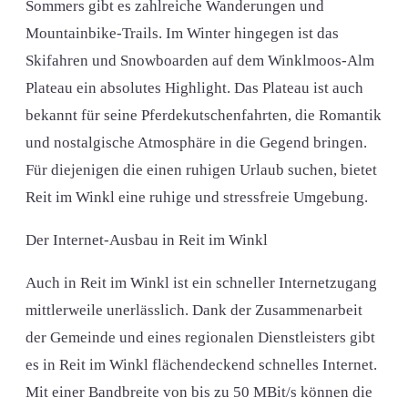
Sommers gibt es zahlreiche Wanderungen und
Mountainbike-Trails. Im Winter hingegen ist das
Skifahren und Snowboarden auf dem Winklmoos-Alm
Plateau ein absolutes Highlight. Das Plateau ist auch
bekannt für seine Pferdekutschenfahrten, die Romantik
und nostalgische Atmosphäre in die Gegend bringen.
Für diejenigen die einen ruhigen Urlaub suchen, bietet
Reit im Winkl eine ruhige und stressfreie Umgebung.
Der Internet-Ausbau in Reit im Winkl
Auch in Reit im Winkl ist ein schneller Internetzugang
mittlerweile unerlässlich. Dank der Zusammenarbeit
der Gemeinde und eines regionalen Dienstleisters gibt
es in Reit im Winkl flächendeckend schnelles Internet.
Mit einer Bandbreite von bis zu 50 MBit/s können die