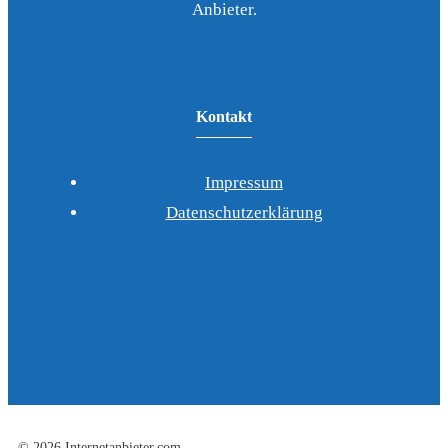
Anbieter.
Kontakt
Impressum
Datenschutzerklärung
© 2026 Internetanbieter.com