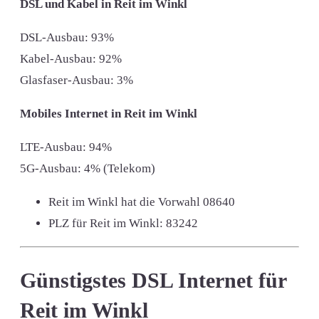
DSL und Kabel in Reit im Winkl
DSL-Ausbau: 93%
Kabel-Ausbau: 92%
Glasfaser-Ausbau: 3%
Mobiles Internet in Reit im Winkl
LTE-Ausbau: 94%
5G-Ausbau: 4% (Telekom)
Reit im Winkl hat die Vorwahl
08640
PLZ für Reit im Winkl:
83242
Günstigstes DSL Internet für
Reit im Winkl