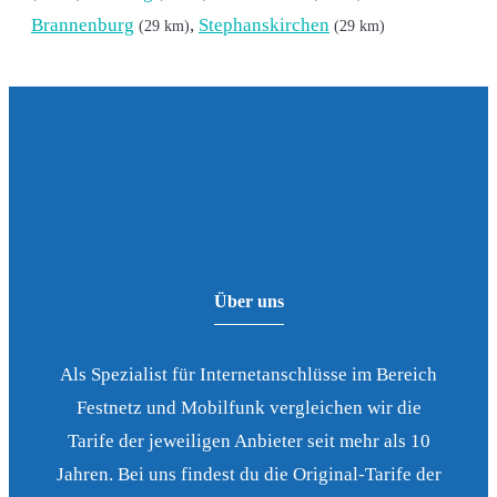
Brannenburg
,
Stephanskirchen
(29 km)
(29 km)
Über uns
Als Spezialist für Internetanschlüsse im Bereich
Festnetz und Mobilfunk vergleichen wir die
Tarife der jeweiligen Anbieter seit mehr als 10
Jahren. Bei uns findest du die Original-Tarife der