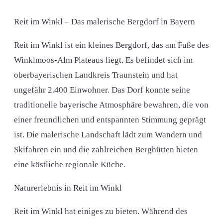
Reit im Winkl – Das malerische Bergdorf in Bayern
Reit im Winkl ist ein kleines Bergdorf, das am Fuße des
Winklmoos-Alm Plateaus liegt. Es befindet sich im
oberbayerischen Landkreis Traunstein und hat
ungefähr 2.400 Einwohner. Das Dorf konnte seine
traditionelle bayerische Atmosphäre bewahren, die von
einer freundlichen und entspannten Stimmung geprägt
ist. Die malerische Landschaft lädt zum Wandern und
Skifahren ein und die zahlreichen Berghütten bieten
eine köstliche regionale Küche.
Naturerlebnis in Reit im Winkl
Reit im Winkl hat einiges zu bieten. Während des