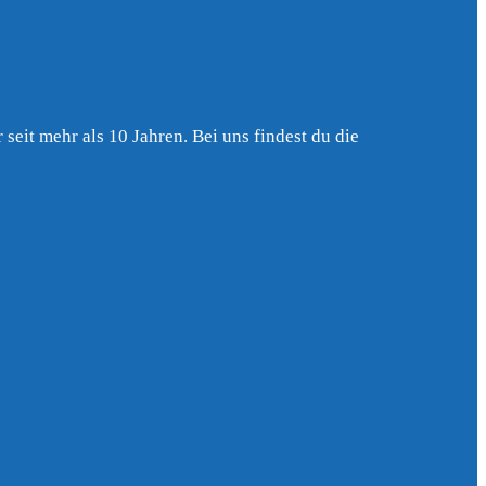
seit mehr als 10 Jahren. Bei uns findest du die