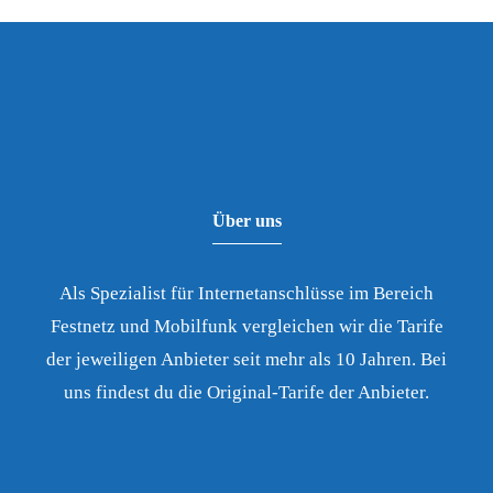
Über uns
Als Spezialist für Internetanschlüsse im Bereich
Festnetz und Mobilfunk vergleichen wir die Tarife
der jeweiligen Anbieter seit mehr als 10 Jahren. Bei
uns findest du die Original-Tarife der Anbieter.