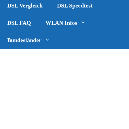
DSL Vergleich
DSL Speedtest
DSL FAQ
WLAN Infos
Bundesländer