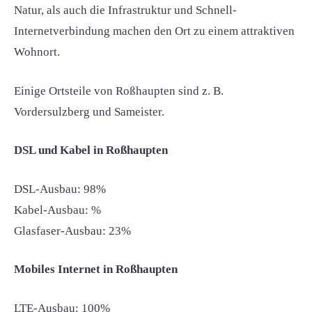
Natur, als auch die Infrastruktur und Schnell-
Internetverbindung machen den Ort zu einem attraktiven
Wohnort.
Einige Ortsteile von Roßhaupten sind z. B.
Vordersulzberg und Sameister.
DSL und Kabel in Roßhaupten
DSL-Ausbau: 98%
Kabel-Ausbau: %
Glasfaser-Ausbau: 23%
Mobiles Internet in Roßhaupten
LTE-Ausbau: 100%