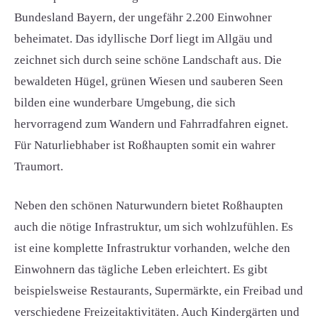
Bundesland Bayern, der ungefähr 2.200 Einwohner
beheimatet. Das idyllische Dorf liegt im Allgäu und
zeichnet sich durch seine schöne Landschaft aus. Die
bewaldeten Hügel, grünen Wiesen und sauberen Seen
bilden eine wunderbare Umgebung, die sich
hervorragend zum Wandern und Fahrradfahren eignet.
Für Naturliebhaber ist Roßhaupten somit ein wahrer
Traumort.
Neben den schönen Naturwundern bietet Roßhaupten
auch die nötige Infrastruktur, um sich wohlzufühlen. Es
ist eine komplette Infrastruktur vorhanden, welche den
Einwohnern das tägliche Leben erleichtert. Es gibt
beispielsweise Restaurants, Supermärkte, ein Freibad und
verschiedene Freizeitaktivitäten. Auch Kindergärten und