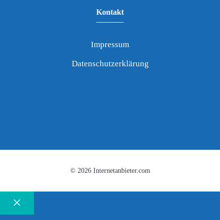
Kontakt
Impressum
Datenschutzerklärung
© 2026 Internetanbieter.com
Schließen