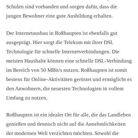
Schulen sind vorhanden und sorgen dafür, dass die
jungen Bewohner eine gute Ausbildung erhalten.
Der Internetausbau in Roßhaupten ist ebenfalls gut
ausgeprägt. Hier sorgt die Telekom mit ihrer DSL
Technologie für schnelle Internetverbindungen. Die
meisten Haushalte können eine schnelle DSL-Verbindung
im Bereich von 50 MBit/s nutzen. Roßhaupten ist somit
bestens für Online-Aktivitäten gerüstet und ermöglicht es
den Anwohnern, die neuesten Technologien in vollem
Umfang zu nutzen.
Roßhaupten ist ein idealer Ort für alle, die das Landleben
genießen und dennoch nicht auf die Annehmlichkeiten
der modernen Welt verzichten möchten. Sowohl die