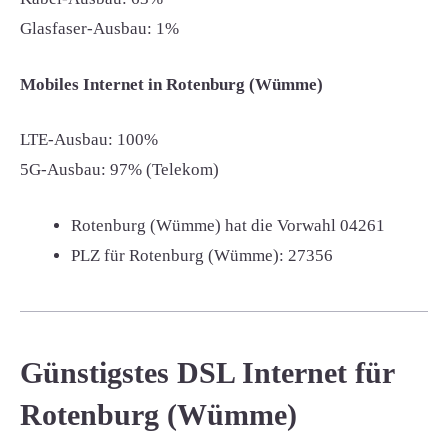
Glasfaser-Ausbau: 1%
Mobiles Internet in Rotenburg (Wümme)
LTE-Ausbau: 100%
5G-Ausbau: 97% (Telekom)
Rotenburg (Wümme) hat die Vorwahl
04261
PLZ für Rotenburg (Wümme):
27356
Günstigstes DSL Internet für
Rotenburg (Wümme)