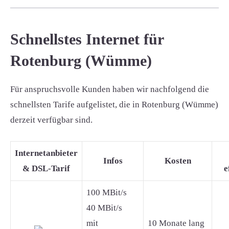
Schnellstes Internet für
Rotenburg (Wümme)
Für anspruchsvolle Kunden haben wir nachfolgend die
schnellsten Tarife aufgelistet, die in Rotenburg (Wümme)
derzeit verfügbar sind.
Internetanbieter
Infos
Kosten
& DSL-Tarif
e
100 MBit/s
40 MBit/s
mit
10 Monate lang