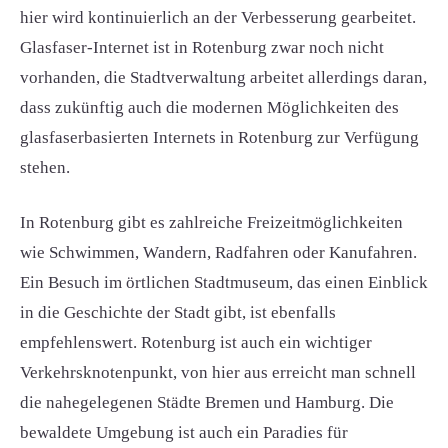
hier wird kontinuierlich an der Verbesserung gearbeitet.
Glasfaser-Internet ist in Rotenburg zwar noch nicht
vorhanden, die Stadtverwaltung arbeitet allerdings daran,
dass zukünftig auch die modernen Möglichkeiten des
glasfaserbasierten Internets in Rotenburg zur Verfügung
stehen.
In Rotenburg gibt es zahlreiche Freizeitmöglichkeiten
wie Schwimmen, Wandern, Radfahren oder Kanufahren.
Ein Besuch im örtlichen Stadtmuseum, das einen Einblick
in die Geschichte der Stadt gibt, ist ebenfalls
empfehlenswert. Rotenburg ist auch ein wichtiger
Verkehrsknotenpunkt, von hier aus erreicht man schnell
die nahegelegenen Städte Bremen und Hamburg. Die
bewaldete Umgebung ist auch ein Paradies für