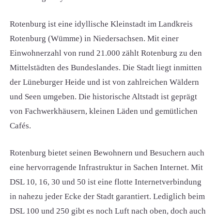
Rotenburg ist eine idyllische Kleinstadt im Landkreis
Rotenburg (Wümme) in Niedersachsen. Mit einer
Einwohnerzahl von rund 21.000 zählt Rotenburg zu den
Mittelstädten des Bundeslandes. Die Stadt liegt inmitten
der Lüneburger Heide und ist von zahlreichen Wäldern
und Seen umgeben. Die historische Altstadt ist geprägt
von Fachwerkhäusern, kleinen Läden und gemütlichen
Cafés.
Rotenburg bietet seinen Bewohnern und Besuchern auch
eine hervorragende Infrastruktur in Sachen Internet. Mit
DSL 10, 16, 30 und 50 ist eine flotte Internetverbindung
in nahezu jeder Ecke der Stadt garantiert. Lediglich beim
DSL 100 und 250 gibt es noch Luft nach oben, doch auch