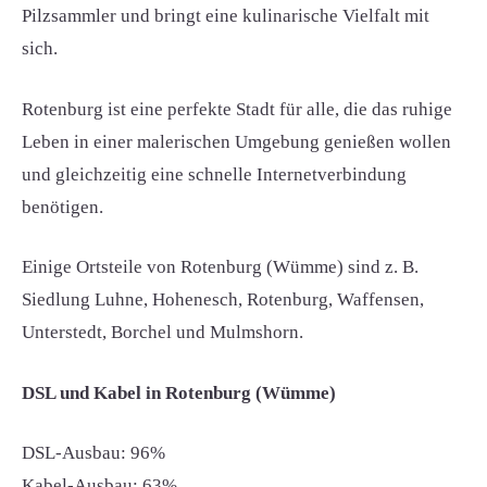
Pilzsammler und bringt eine kulinarische Vielfalt mit
sich.
Rotenburg ist eine perfekte Stadt für alle, die das ruhige
Leben in einer malerischen Umgebung genießen wollen
und gleichzeitig eine schnelle Internetverbindung
benötigen.
Einige Ortsteile von Rotenburg (Wümme) sind z. B.
Siedlung Luhne, Hohenesch, Rotenburg, Waffensen,
Unterstedt, Borchel und Mulmshorn.
DSL und Kabel in Rotenburg (Wümme)
DSL-Ausbau: 96%
Kabel-Ausbau: 63%