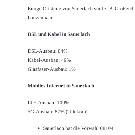
Einige Ortsteile von Sauerlach sind z. B. Großei
Lanzenhaar.
DSL und Kabel in Sauerlach
DSL-Ausbau: 84%
Kabel-Ausbau: 49%
Glasfaser-Ausbau: 1%
Mobiles Internet in Sauerlach
LTE-Ausbau: 100%
5G-Ausbau: 87% (Telekom)
Sauerlach hat die Vorwahl
08104