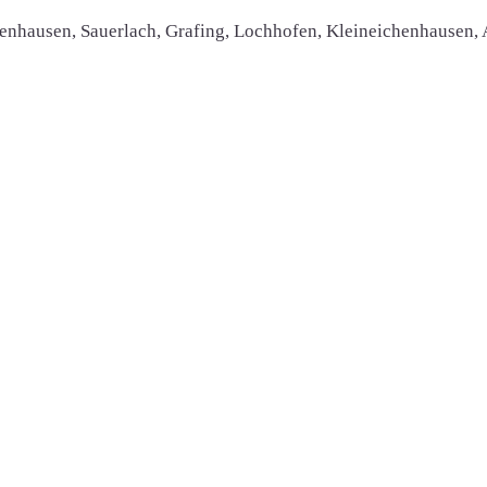
chenhausen, Sauerlach, Grafing, Lochhofen, Kleineichenhausen,