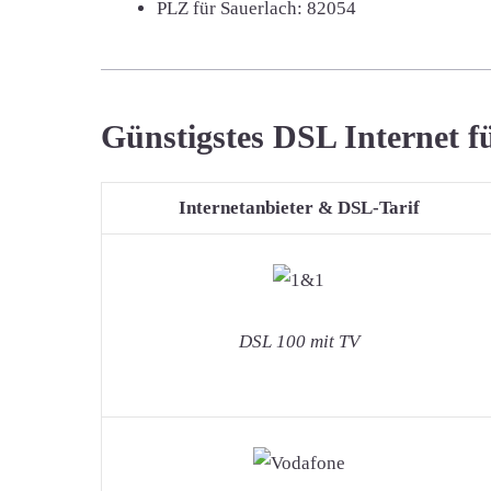
PLZ für Sauerlach:
82054
Günstigstes DSL Internet f
Internetanbieter & DSL-Tarif
DSL 100 mit TV