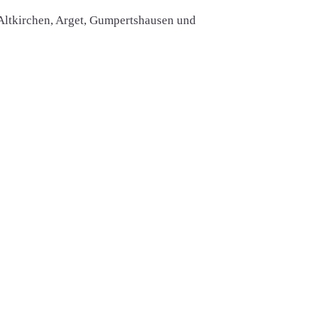
 Altkirchen, Arget, Gumpertshausen und