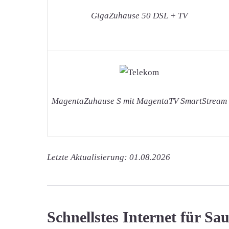
GigaZuhause 50 DSL + TV
MagentaZuhause S mit MagentaTV SmartStream
Letzte Aktualisierung: 01.08.2026
Schnellstes Internet für Sa