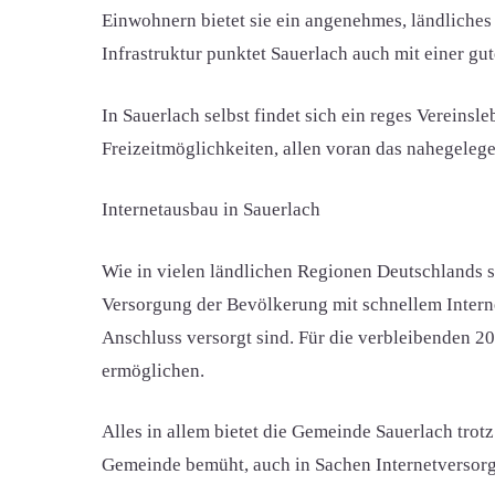
Einwohnern bietet sie ein angenehmes, ländliches
Infrastruktur punktet Sauerlach auch mit einer 
In Sauerlach selbst findet sich ein reges Vereins
Freizeitmöglichkeiten, allen voran das nahegeleg
Internetausbau in Sauerlach
Wie in vielen ländlichen Regionen Deutschlands s
Versorgung der Bevölkerung mit schnellem Interne
Anschluss versorgt sind. Für die verbleibenden 20
ermöglichen.
Alles in allem bietet die Gemeinde Sauerlach trotz
Gemeinde bemüht, auch in Sachen Internetversorg