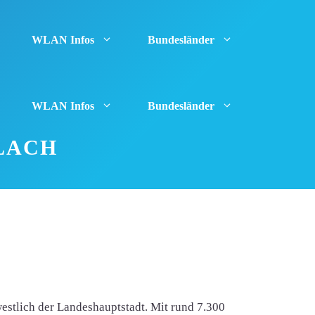
WLAN Infos
Bundesländer
WLAN Infos
Bundesländer
LACH
estlich der Landeshauptstadt. Mit rund 7.300