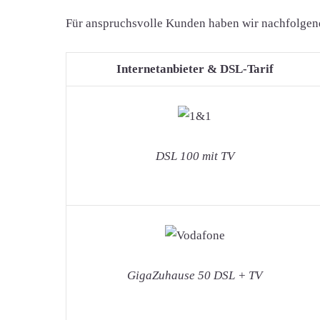
Für anspruchsvolle Kunden haben wir nachfolgend d
Internetanbieter & DSL-Tarif
DSL 100 mit TV
GigaZuhause 50 DSL + TV