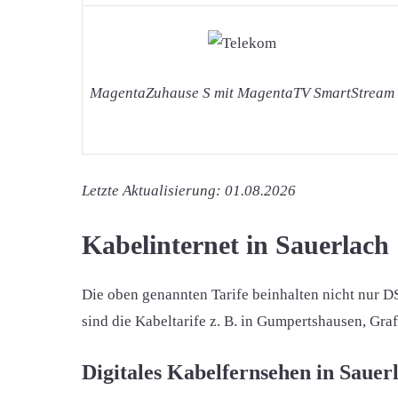
MagentaZuhause S mit MagentaTV SmartStream
Letzte Aktualisierung: 01.08.2026
Kabelinternet in Sauerlach
Die oben genannten Tarife beinhalten nicht nur D
sind die Kabeltarife z. B. in Gumpertshausen, Gra
Digitales Kabelfernsehen in Sauer